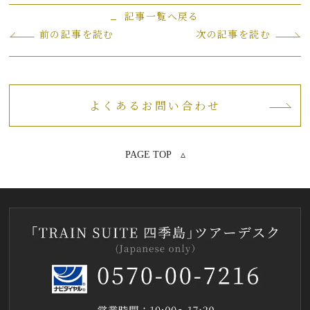
記事一覧へ戻る
前の記事を読む
次の記事を読む
よくあるお問い合わせ
PAGE TOP ▵