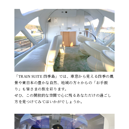
「TRAIN SUITE 四季島」では、車窓から見える四季の風
景や東日本の豊かな自然、地域の方々からの「お手振
り」も皆さまの旅を彩ります。
ぜひ、この開放的な空間で心に残るあなただけの過ごし
方を見つけてみてはいかがでしょうか。