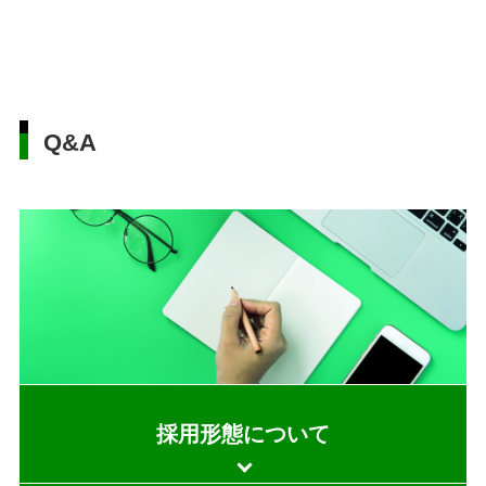
Q&A
採用形態について