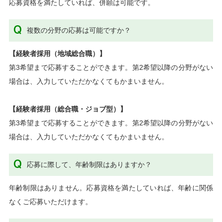
応募資格を満たしていれば、併願は可能です。
複数の分野の応募は可能ですか？
【経験者採用（地域総合職）】
第3希望まで応募することができます。第2希望以降の分野がない
場合は、入力していただかなくてもかまいません。
【経験者採用（総合職・ジョブ型）】
第3希望まで応募することができます。第2希望以降の分野がない
場合は、入力していただかなくてもかまいません。
応募に際して、年齢制限はありますか？
年齢制限はありません。応募資格を満たしていれば、年齢に関係
なくご応募いただけます。