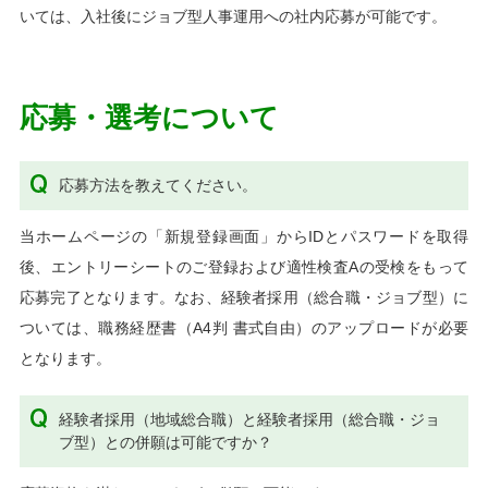
いては、入社後にジョブ型人事運用への社内応募が可能です。
応募・選考について
応募方法を教えてください。
当ホームページの「新規登録画面」からIDとパスワードを取得
後、エントリーシートのご登録および適性検査Aの受検をもって
応募完了となります。なお、経験者採用（総合職・ジョブ型）に
ついては、職務経歴書（A4判 書式自由）のアップロードが必要
となります。
経験者採用（地域総合職）と経験者採用（総合職・ジョ
ブ型）との併願は可能ですか？