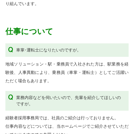
り組んでいます。
仕事について
車掌･運転士になりたいのですが。
地域ソリューション・駅・乗務員で入社された方は、駅業務を経
験後、人事異動により、乗務員（車掌・運転士）としてご活躍い
ただく場合もあります。
業務内容などを伺いたいので、先輩を紹介してほしいの
ですが。
経験者採用事務局では、社員のご紹介は行っておりません。
仕事内容などについては、当ホームページでご紹介させていただ