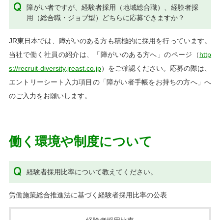
障がい者ですが、経験者採用（地域総合職）、経験者採
用（総合職・ジョブ型）どちらに応募できますか？
JR東日本では、障がいのある方も積極的に採用を行っています。
当社で働く社員の紹介は、「障がいのある方へ」のページ（
http
s://recruit-diversity.jreast.co.jp
）をご確認ください。応募の際は、
エントリーシート入力項目の「障がい者手帳をお持ちの方へ」へ
のご入力をお願いします。
働く環境や制度について
経験者採用比率について教えてください。
労働施策総合推進法に基づく経験者採用比率の公表