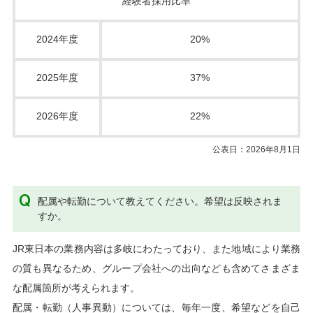
経験者採用比率
2024年度
20%
2025年度
37%
2026年度
22%
公表日：2026年8月1日
配属や転勤について教えてください。希望は反映されま
すか。
JR東日本の業務内容は多岐にわたっており、また地域により業務
の質も異なるため、グループ会社への出向なども含めてさまざま
な配属箇所が考えられます。
配属・転勤（人事異動）については、毎年一度、希望などを自己