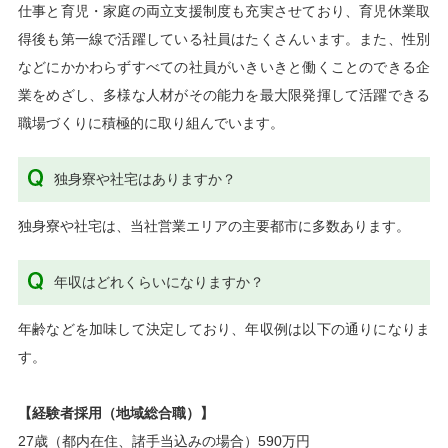
仕事と育児・家庭の両立支援制度も充実させており、育児休業取
得後も第一線で活躍している社員はたくさんいます。また、性別
などにかかわらずすべての社員がいきいきと働くことのできる企
業をめざし、多様な人材がその能力を最大限発揮して活躍できる
職場づくりに積極的に取り組んでいます。
独身寮や社宅はありますか？
独身寮や社宅は、当社営業エリアの主要都市に多数あります。
年収はどれくらいになりますか？
年齢などを加味して決定しており、年収例は以下の通りになりま
す。
【経験者採用（地域総合職）】
27歳（都内在住、諸手当込みの場合）590万円