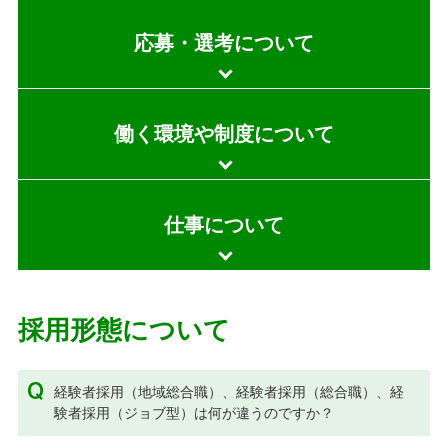
応募・選考について
働く環境や制度について
仕事について
採用形態について
経験者採用（地域総合職）、経験者採用（総合職）、経
験者採用（ジョブ型）は何が違うのですか？