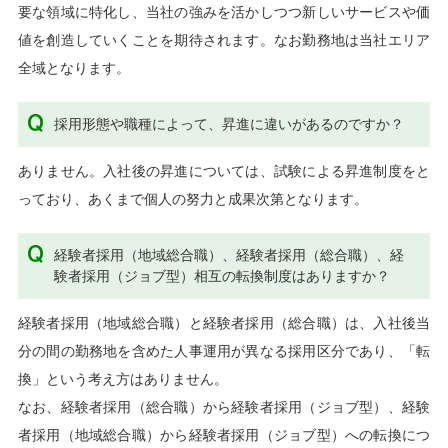
要な領域に特化し、当社の強みを活かしつつ新しいサービスや価
値を創造していくことを期待されます。なお勤務地は当社エリア
全域となります。
採用形態や職種によって、昇進に違いがあるのですか？
ありません。入社後の昇進については、試験による昇進制度をと
っており、あくまで個人の努力と成果次第となります。
経験者採用（地域総合職）、経験者採用（総合職）、経
験者採用（ジョブ型）相互の転換制度はありますか？
経験者採用（地域総合職）と経験者採用（総合職）は、入社後当
分の間の勤務地を含めた人事運用が異なる採用区分であり、「転
換」という考え方はありません。
なお、経験者採用（総合職）から経験者採用（ジョブ型）、経験
者採用（地域総合職）から経験者採用（ジョブ型）への転換につ