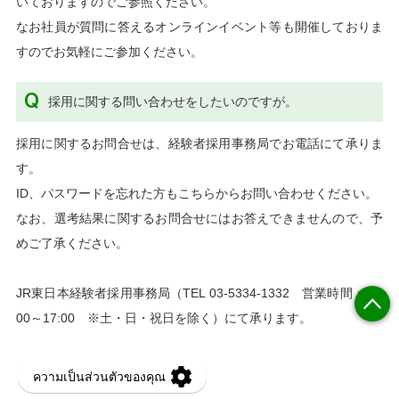
いておりますのでご参照ください。
なお社員が質問に答えるオンラインイベント等も開催しておりま
すのでお気軽にご参加ください。
採用に関する問い合わせをしたいのですが。
採用に関するお問合せは、経験者採用事務局でお電話にて承りま
す。
ID、パスワードを忘れた方もこちらからお問い合わせください。
なお、選考結果に関するお問合せにはお答えできませんので、予
めご了承ください。
JR東日本経験者採用事務局（TEL 03-5334-1332 営業時間：10:
00～17:00 ※土・日・祝日を除く）にて承ります。