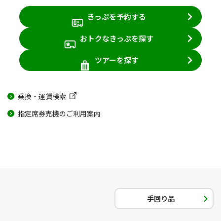
きっぷを予約する
おトクなきっぷを探す
ツアーを探す
乗換・運賃検索
指定席券売機のご利用案内
手回り品