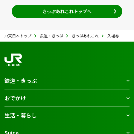
きっぷあれこれトップへ
JR東日本トップ
鉄道・きっぷ
きっぷあれこれ
入場券
鉄道・きっぷ
おでかけ
生活・暮らし
Suica