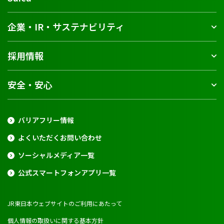
企業・IR・サステナビリティ
採用情報
安全・安心
バリアフリー情報
よくいただくお問い合わせ
ソーシャルメディア一覧
公式スマートフォンアプリ一覧
JR東日本ウェブサイトのご利用にあたって
個人情報の取扱いに関する基本方針