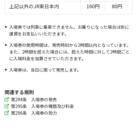
上記以外のJR東日本内
160円
80円
入場券では列車に乗車できません。お乗りになった場合は別に
運賃をお支払いいただきます。
入場券の使用時間は、発売時刻から2時間以内となっています。
また、2時間を超えた場合には、超えた時間に対して2時間ごと
に入場料金を加算させていただきます。
入場券は、当日に限って発売します。
関連する規則
第294条 入場券の発売
第295条 入場券の種類及び料金
第296条 入場券の効力