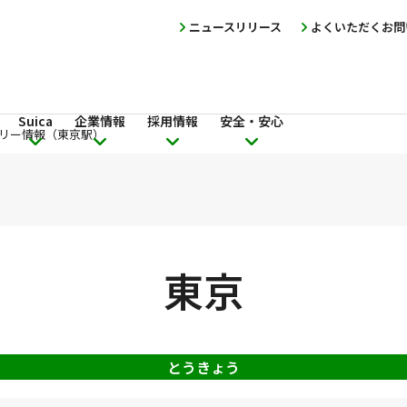
ニュースリリース
よくいただくお問
Suica
企業情報
採用情報
安全・安心
リー情報（東京駅）
東京
とうきょう