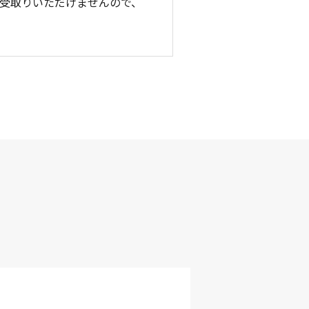
お受取りいただけませんので、