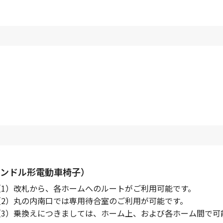
ンドル形電動車椅子）
（1）改札から、各ホームへのルートがご利用可能です。
（2）丸の内南口では専用待合室のご利用が可能です。
（3）乗換えにつきましては、ホーム上、および各ホーム間で可