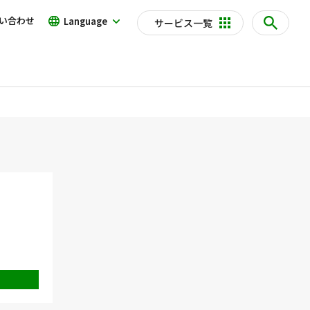
い合わせ
Language
サービス一覧