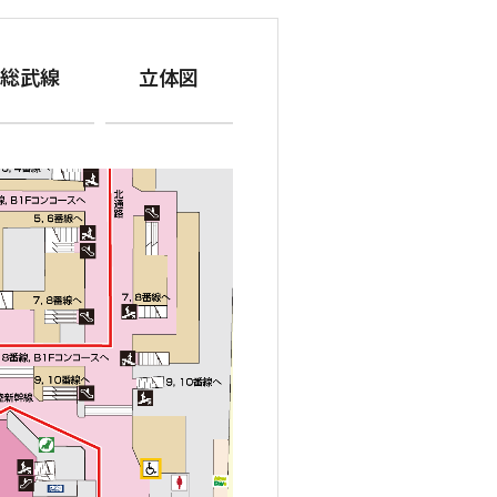
総武線
立体図