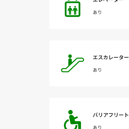
あり
エスカレーター
あり
バリアフリート
あり