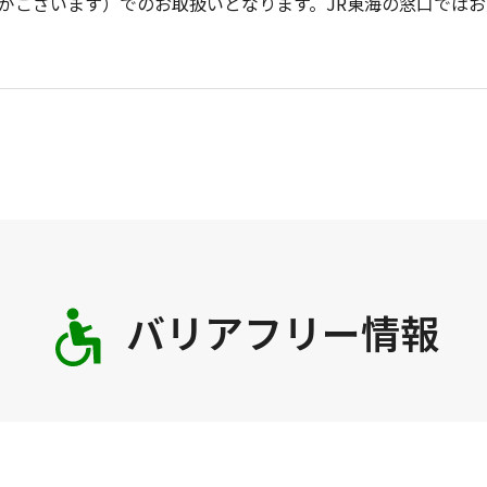
がございます）でのお取扱いとなります。JR東海の窓口では
バリアフリー情報