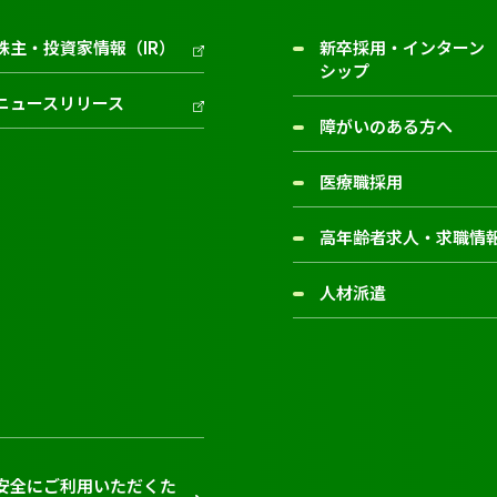
株主・投資家情報（IR）
新卒採用・インターン
シップ
ニュースリリース
障がいのある方へ
医療職採用
高年齢者求人・求職情
人材派遣
安全にご利用いただくた