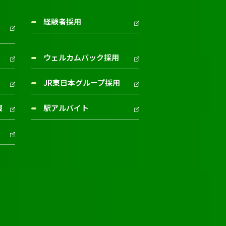
経験者採用
ウェルカムバック採用
JR東日本グループ採用
報
駅アルバイト