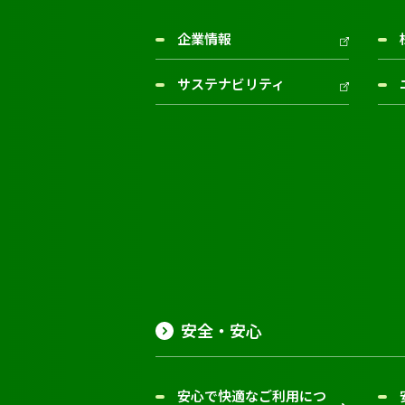
企業情報
サステナビリティ
安全・安心
安心で快適なご利用につ