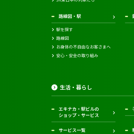
路線図・駅
駅を探す
路線図
お身体の不自由なお客さまへ
安心・安全の取り組み
生活・暮らし
エキナカ・駅ビルの
ショップ・サービス
サービス一覧