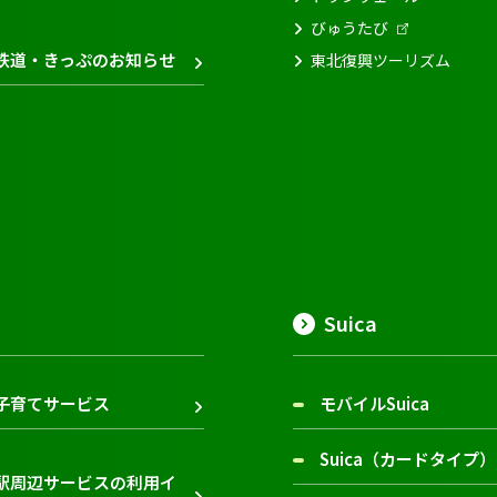
びゅうたび
鉄道・きっぷのお知らせ
東北復興ツーリズム
Suica
子育てサービス
モバイルSuica
Suica（カードタイプ）
駅周辺サービスの利用イ