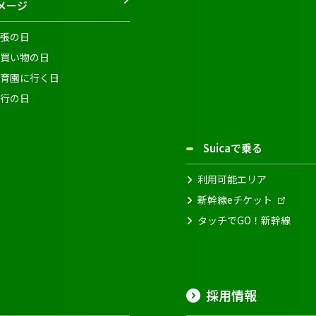
メージ
張の日
買い物の日
育園に行く日
行の日
Suicaで乗る
利用可能エリア
新幹線eチケット
タッチでGO！新幹線
採用情報