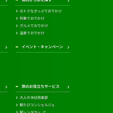
おトクなきっぷでおでかけ
列車でおでかけ
グルメでおでかけ
温泉でおでかけ
イベント・キャンペーン
旅のお役立ちサービス
大人の休日倶楽部
駅たびコンシェルジュ
駅レンタカー