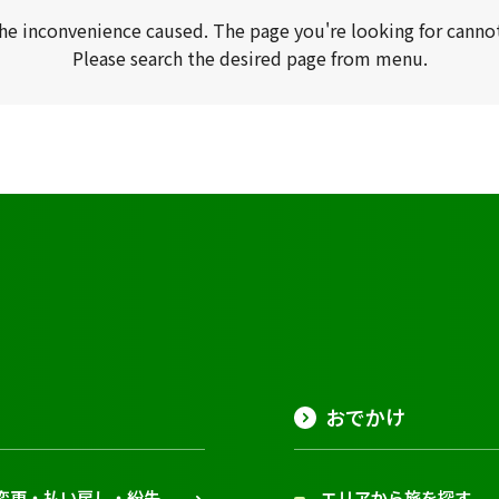
the inconvenience caused. The page you're looking for canno
Please search the desired page from menu.
おでかけ
変更・払い戻し・紛失
エリアから旅を探す