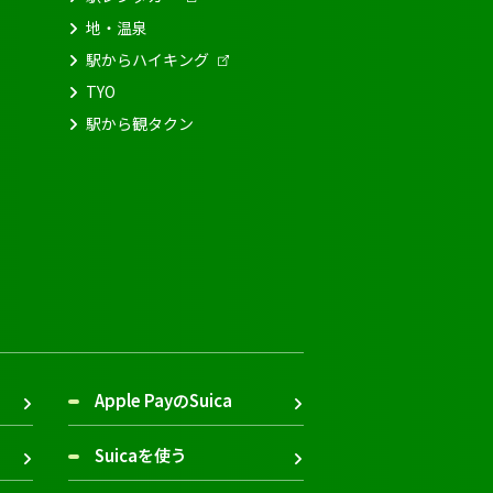
地・温泉
駅からハイキング
TYO
駅から観タクン
Apple PayのSuica
Suicaを使う