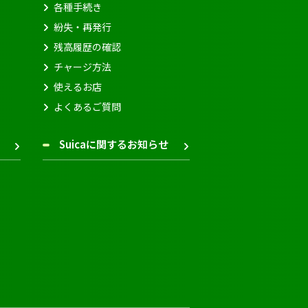
各種手続き
紛失・再発行
残高履歴の確認
チャージ方法
使えるお店
よくあるご質問
Suicaに関するお知らせ