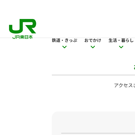
鉄道・きっぷ
おでかけ
生活・暮らし
アクセス