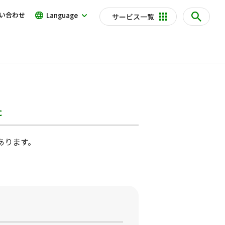
い合わせ
Language
サービス一覧
た
あります。