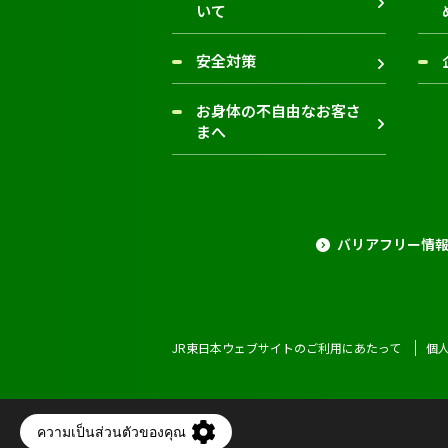
いて
安全対策
お身体の不自由なお客さ
まへ
バリアフリー情
JR東日本ウェブサイトのご利用にあたって
個