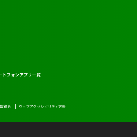
ートフォンアプリ一覧
る取組み
ウェブアクセシビリティ方針