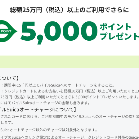
総額25万円（税込）以上のご利用でさらに
5,000
ポイント
プレゼン
について】
：期間中に5千円以上モバイルSuicaへのオートチャージをすること。
：クレジットカードによるお支払いを総額10万円（税込）以上ご利用いただくと1,0
25万円（税込）以上ご利用いただくとさらに5,000ポイントプレゼントいたします
にはモバイルSuicaオートチャージの金額も含みます。
ルSuicaオートチャージについて】
されたカードにおける、ご利用期間中のモバイルSuicaへのオートチャージの累計
たします。
Suicaオートチャージ以外のチャージは対象外となります。
イプのSuicaへのリンク設定によるオートチャージ、クレジットカード付帯のSuic