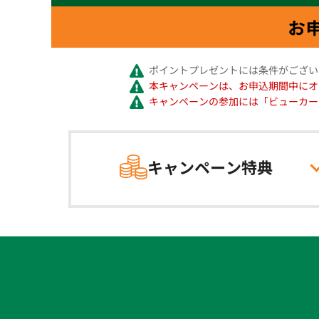
ポイントプレゼントには条件がござい
本キャンペーンは、お申込期間中にオ
キャンペーンの参加には「ビューカー
キャンペーン
特典