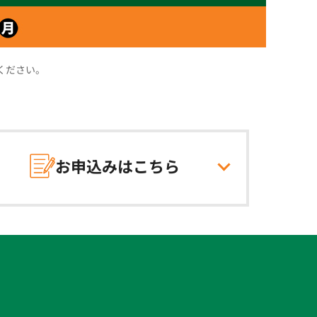
ください。
お申込みは
こちら