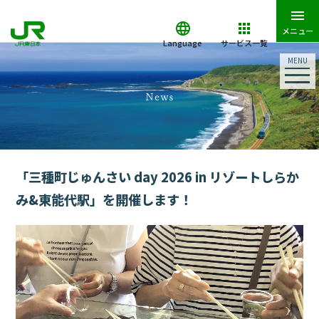
メニュー
Language
サービス一覧
MENU
「三種町じゅんさい day 2026 in リゾートしらか
み&東能代駅」を開催します！