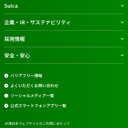
Suica
企業・IR・サステナビリティ
採用情報
安全・安心
バリアフリー情報
よくいただくお問い合わせ
ソーシャルメディア一覧
公式スマートフォンアプリ一覧
JR東日本ウェブサイトのご利用にあたって