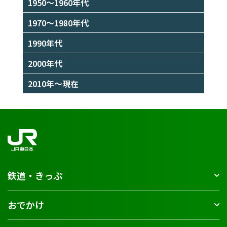
1950～1960年代
1970～1980年代
1990年代
2000年代
2010年～現在
鉄道・きっぷ
おでかけ