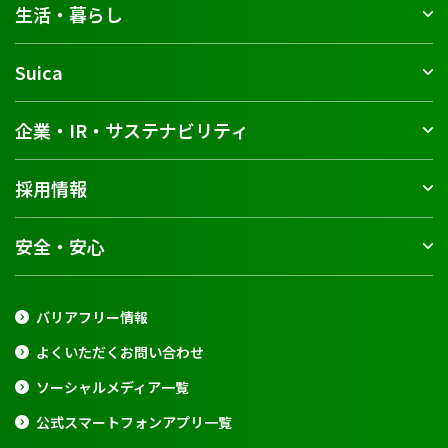
生活・暮らし
Suica
企業・IR・サステナビリティ
採用情報
安全・安心
バリアフリー情報
よくいただくお問い合わせ
ソーシャルメディア一覧
公式スマートフォンアプリ一覧