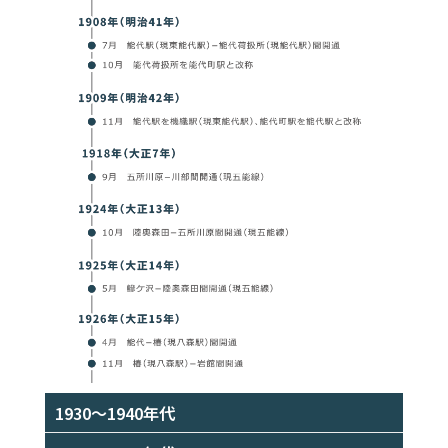
1930～1940年代