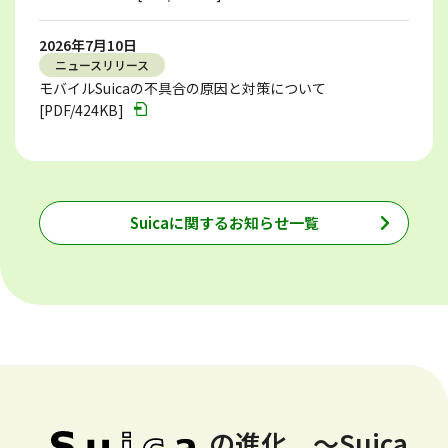
2026年7月10日
ニュースリリース
モバイルSuicaの不具合の原因と対策について
[PDF/424KB]
Suicaに関するお知らせ一覧
の進化 ～Suica