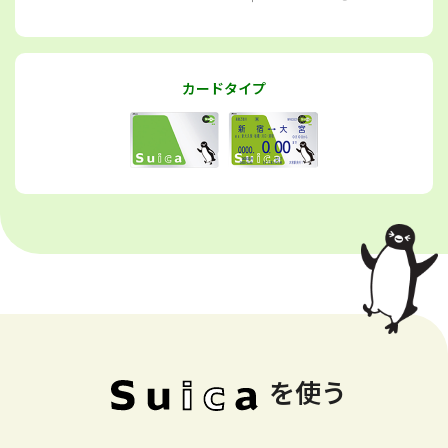
カードタイプ
を使う