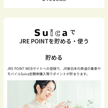
で
JRE POINTを貯める・使う
貯める
JRE POINT WEBサイトへの登録で、JR東日本の鉄道の乗車や
モバイルSuica定期券購入等でポイントが貯まります。