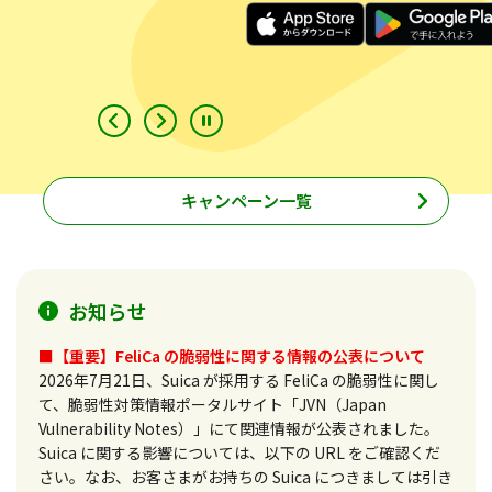
キャンペーン一覧
お知らせ
■【重要】FeliCa の脆弱性に関する情報の公表について
2026年7月21日、Suica が採用する FeliCa の脆弱性に関し
て、脆弱性対策情報ポータルサイト「JVN（Japan
Vulnerability Notes）」にて関連情報が公表されました。
Suica に関する影響については、以下の URL をご確認くだ
さい。なお、お客さまがお持ちの Suica につきましては引き