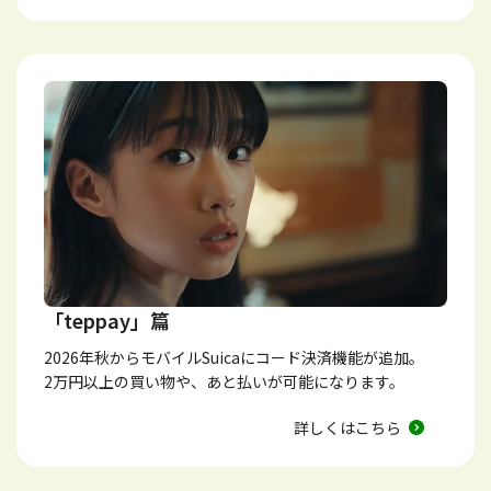
「teppay」篇
2026年秋からモバイルSuicaにコード決済機能が追加。
2万円以上の買い物や、あと払いが可能になります。
詳しくはこちら