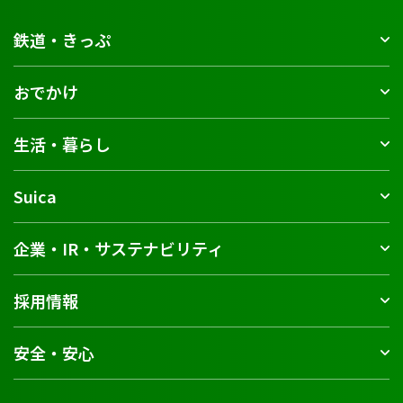
鉄道・きっぷ
おでかけ
生活・暮らし
Suica
企業・IR・サステナビリティ
採用情報
安全・安心