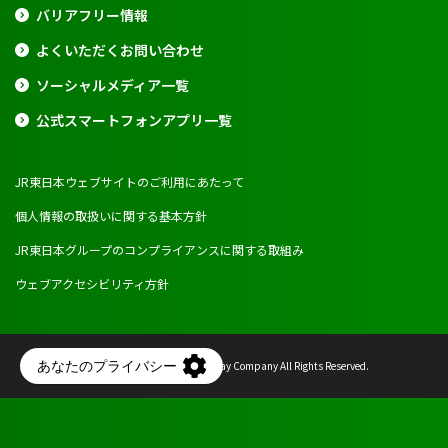
バリアフリー情報
よくいただくお問い合わせ
ソーシャルメディア一覧
公式スマートフォンアプリ一覧
JR東日本ウェブサイトのご利用にあたって
個人情報の取扱いに関する基本方針
JR東日本グループのコンプライアンスに関する取組み
ウェブアクセシビリティ方針
Copyright © East Japan Railway Company All Rights Reserved.