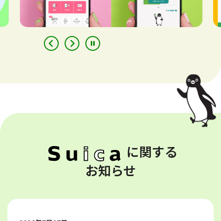
に関する
お知らせ