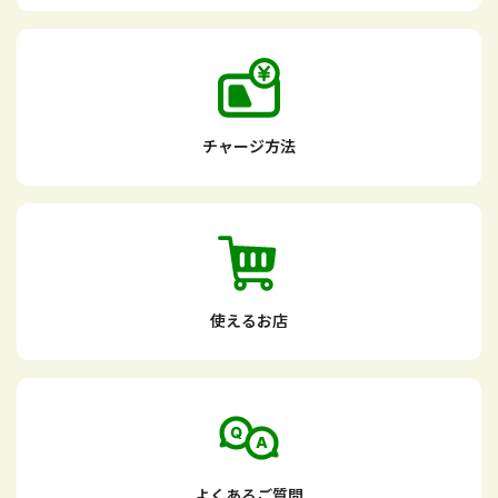
チャージ方法
使えるお店
よくあるご質問