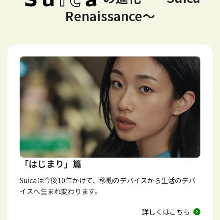
Renaissance～
「はじまり」篇
Suicaは今後10年かけて、移動のデバイスから生活のデバ
イスへ生まれ変わります。
詳しくはこちら