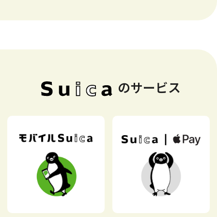
のサービス