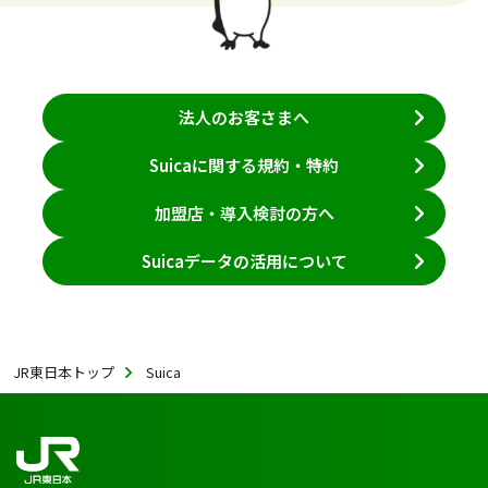
法人のお客さまへ
Suicaに関する規約・特約
加盟店・導入検討の方へ
Suicaデータの活用について
JR東日本トップ
Suica