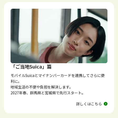
「ご当地Suica」篇
モバイルSuicaとマイナンバーカードを連携してさらに便
利に。
地域生活の不便や負担を解決します。
2027年春、群馬県と宮城県で先行スタート。
詳しくはこちら