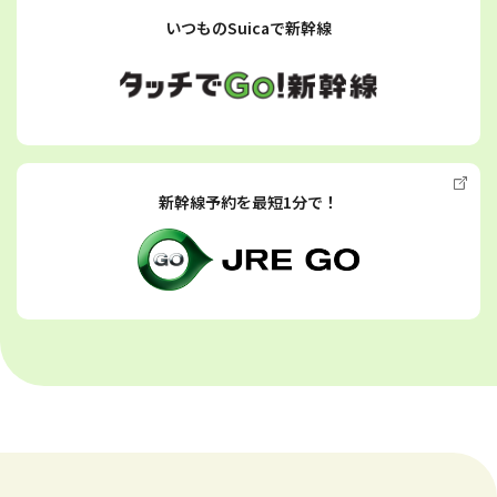
いつものSuicaで新幹線
新幹線予約を最短1分で！