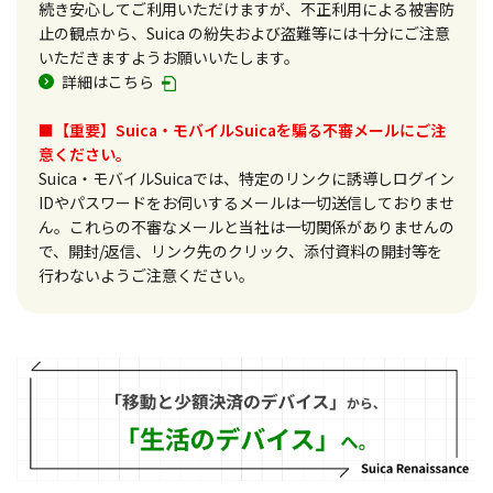
続き安心してご利用いただけますが、不正利用による被害防
止の観点から、Suica の紛失および盗難等には十分にご注意
いただきますようお願いいたします。
詳細はこちら
■【重要】Suica・モバイルSuicaを騙る不審メールにご注
意ください。
Suica・モバイルSuicaでは、特定のリンクに誘導しログイン
IDやパスワードをお伺いするメールは一切送信しておりませ
ん。これらの不審なメールと当社は一切関係がありませんの
で、開封/返信、リンク先のクリック、添付資料の開封等を
行わないようご注意ください。