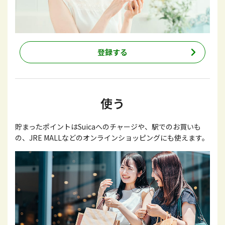
登録する
使う
貯まったポイントはSuicaへのチャージや、駅でのお買いも
の、JRE MALLなどのオンラインショッピングにも使えます。