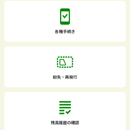
各種手続き
紛失・再発行
残高履歴の確認