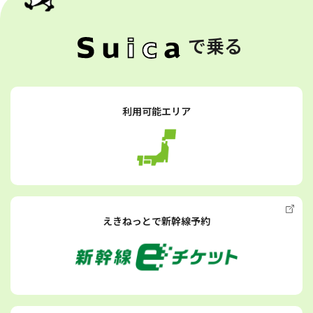
で乗る
利用可能エリア
えきねっとで新幹線予約