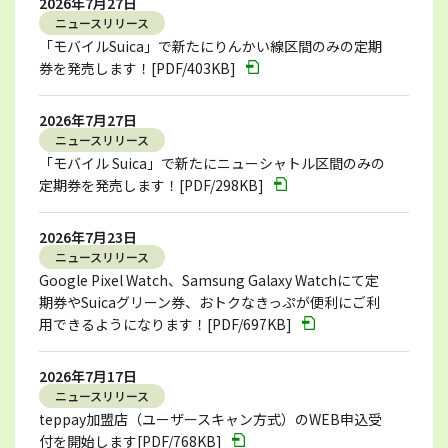
2026年7月27日
ニュースリリース
「モバイルSuica」で新たにりんかい線区間のみの定期
券を発売します！[PDF/403KB]
2026年7月27日
ニュースリリース
「モバイル Suica」で新たにニューシャトル区間のみの
定期券を発売します！[PDF/298KB]
2026年7月23日
ニュースリリース
Google Pixel Watch、Samsung Galaxy Watchにて定
期券やSuicaグリーン券、おトクなきっぷが便利にご利
用できるようになります！[PDF/697KB]
2026年7月17日
ニュースリリース
teppay加盟店（ユーザースキャン方式）のWEB申込受
付を開始します[PDF/768KB]