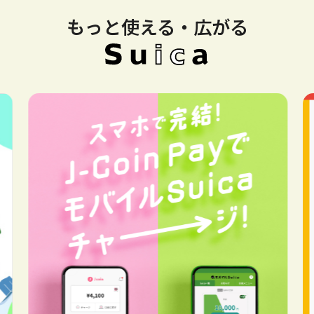
もっと使える・広がる