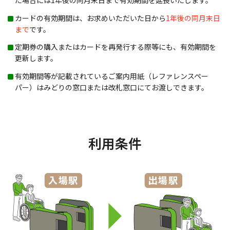
た場合には1年後の同月末日まで有効期間を延長いたします。
カードの有効期間は、お求めいただいた日から
1年後の同月末日
まで
です。
定期券の購入またはカードを再発行する際等にも、有効期間を
更新します。
有効期間等が記載されているご案内用紙（レファレンスペー
パー）はみどりの窓口または改札窓口にてお渡しできます。
利用条件