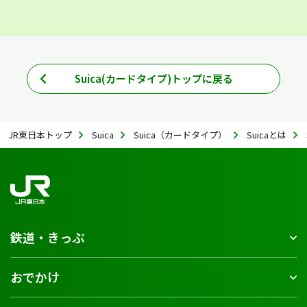
Suica(カードタイプ)トップに戻る
JR東日本トップ
Suica
Suica（カードタイプ）
Suicaとは
鉄道・きっぷ
おでかけ