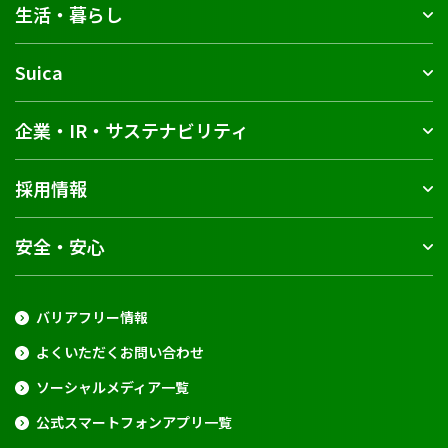
生活・暮らし
Suica
企業・IR・サステナビリティ
採用情報
安全・安心
バリアフリー情報
よくいただくお問い合わせ
ソーシャルメディア一覧
公式スマートフォンアプリ一覧