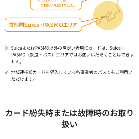
SuicaまたはPASMO以外の障がい者用ICカードは、Suica・
PASMO（鉄道・バス）エリアではお使いいただくことはできま
せん。
地域連携ICカードを導入している各事業者のバスでもご利用い
ただけます。
カード紛失時または故障時のお取り
扱い