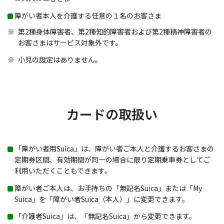
障がい者本人を介護する任意の１名のお客さま
第2種身体障害者、第2種知的障害者および第2種精神障害者の
お客さまはサービス対象外です。
小児の設定はありません。
カードの取扱い
「障がい者用Suica」は、障がい者ご本人と介護するお客さまの
定期券区間、有効期間が同一の場合に限り定期乗車券としてご
利用いただくこともできます。
障がい者ご本人は、お手持ちの「無記名Suica」または「My
Suica」を「障がい者Suica（本人）」に変更できます。
「介護者Suica」は、「無記名Suica」から変更できます。