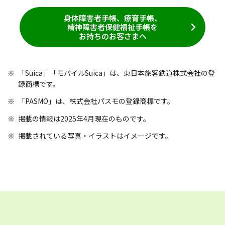
身体障害者手帳、療育手帳、
精神障害者保健福祉手帳を
お持ちのお客さまへ
「Suica」「モバイルSuica」は、東日本旅客鉄道株式会社の登
録商標です。
「PASMO」は、株式会社パスモの登録商標です。
掲載の情報は2025年4月現在のものです。
掲載されている写真・イラストはイメージです。