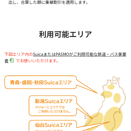
出し、合算した額に乗継割引を適用します。
利用可能エリア
下図エリア内の
SuicaまたはPASMOがご利用可能な鉄道・バス事業
者
でお使いいただけます。