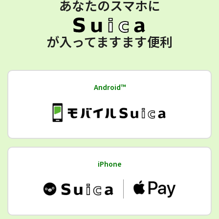
あなたのスマホに
が入ってますます便利
Android™
iPhone