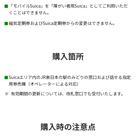
「モバイルSuica」を「障がい者用Suica」としてご利用いただ
くことはできません。
磁気定期券およびSuica定期券からの変更はできません。
購入箇所
Suicaエリア内のJR東日本の駅のみどりの窓口および話せる指定
席券売機（オペレーターによる対応）
有効期間の更新については、改札窓口でも受付いたします。
購入時の注意点