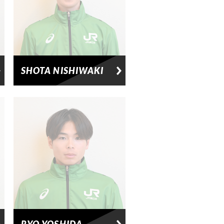
SHOTA NISHIWAKI