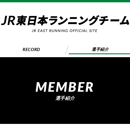
RECORD
選手紹介
MEMBER
選手紹介