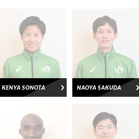
KENYA SONOTA
NAOYA SAKUDA