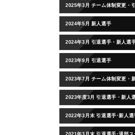
2025年3月 チーム体制変更
2024年5月 新人選手
2024年3月 引退選手・新人選
2023年9月 引退選手
2023年7月 チーム体制変更・
2023年度3月 引退選手・新人
2022年3月末 引退選手･新人選
2021年3月末 引退選手･退部