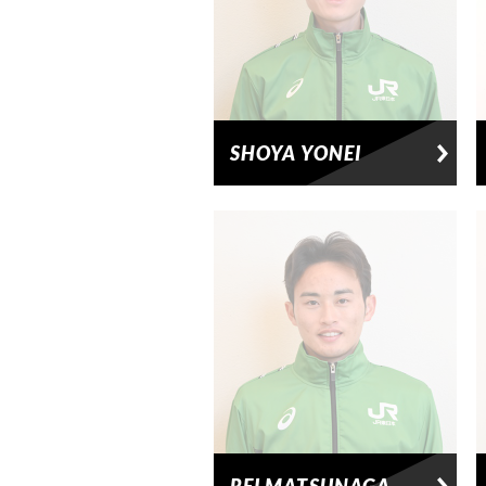
SHOYA YONEI