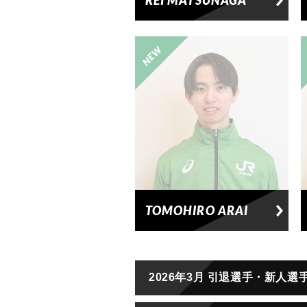
REI MATSUNAGA
TOMOHIRO ARAI
2026年3月 引退選手・新人選