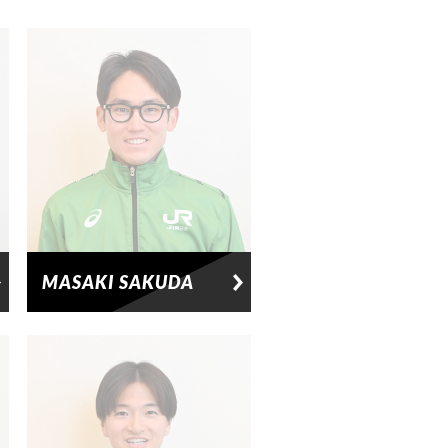
MASAKI SAKUDA