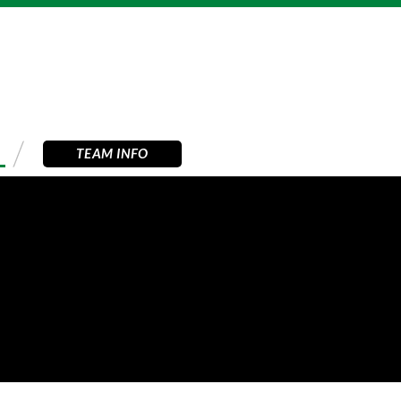
TEAM INFO