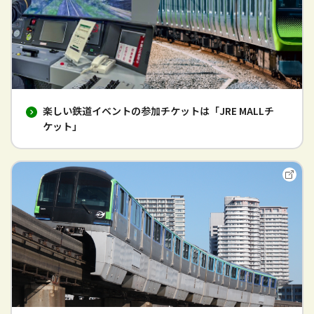
楽しい鉄道イベントの参加チケットは「JRE MALLチ
ケット」