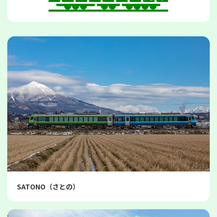
SATONO（さとの）