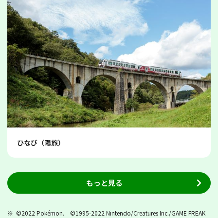
ひなび（陽旅）
もっと見る
©2022 Pokémon. ©1995-2022 Nintendo/Creatures Inc./GAME FREAK