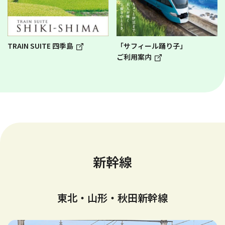
TRAIN SUITE 四季島
「サフィール踊り子」
ご利用案内
新幹線
東北・山形・秋田新幹線