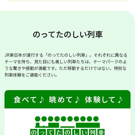
のってたのしい列車
JR東日本が運行する「のってたのしい列車」。それぞれに異なる
テーマを持ち、見た目にも美しい列車たちは、テーマパークのよ
うな驚きや感動が満載です。ただ移動するだけではない、特別な
列車体験をご堪能ください。