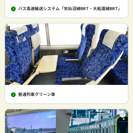
バス高速輸送システム「気仙沼線BRT・大船渡線BRT」
普通列車グリーン車