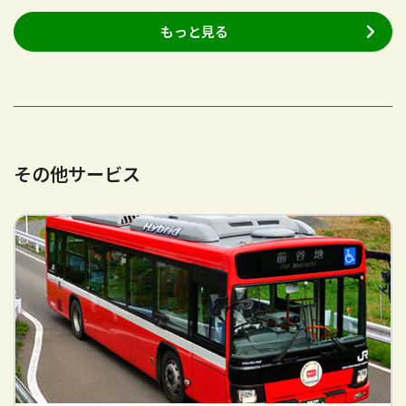
もっと見る
その他サービス