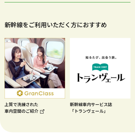
新幹線をご利用いただく方におすすめ
上質で洗練された
新幹線車内サービス誌
車内空間のご紹介
「トランヴェール」