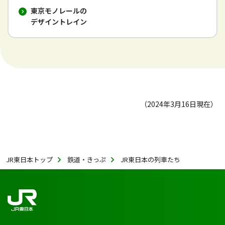
東京モノレールの
デザイントレイン
（2024年3月16日現在）
JR東日本トップ
鉄道・きっぷ
JR東日本の列車たち