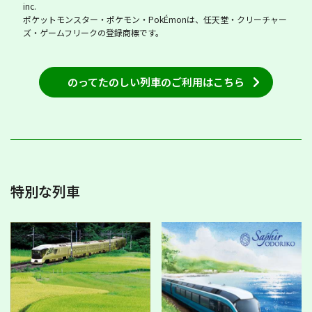
inc.
ポケットモンスター・ポケモン・PokÉmonは、任天堂・クリーチャー
ズ・ゲームフリークの登録商標です。
のってたのしい列車のご利用はこちら
特別な列車