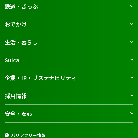
鉄道・きっぷ
おでかけ
生活・暮らし
Suica
企業・IR・サステナビリティ
採用情報
安全・安心
バリアフリー情報