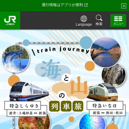
運行情報はアプリが便利
×
検索
Language