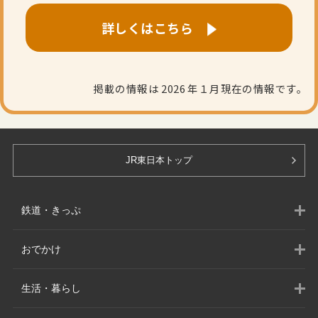
詳しくはこちら
掲載の情報は 2026 年１月現在の情報です。
JR東日本トップ
鉄道・きっぷ
おでかけ
生活・暮らし