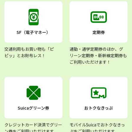
SF（電子マネー）
定期券
交通利用もお買い物も「ピ
通勤・通学定期券のほか、グ
ピッ」とお財布レス！
リーン定期券・新幹線定期券も
ご利用いただけます！
Suicaグリーン券
おトクなきっぷ
クレジットカード決済でグリー
モバイルSuicaでおトクなきっ
ン券をご利用いただけます
ぷをご利用いただけます