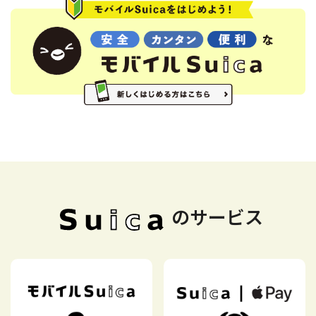
のサービス