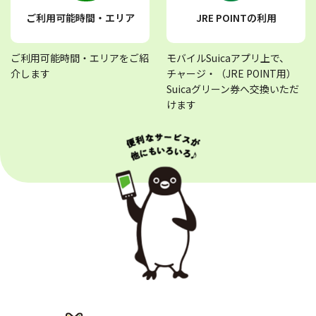
ご利用可能時間・エリア
JRE POINTの利用
ご利用可能時間・エリアをご紹
モバイルSuicaアプリ上で、
介します
チャージ・（JRE POINT用）
Suicaグリーン券へ交換いただ
けます