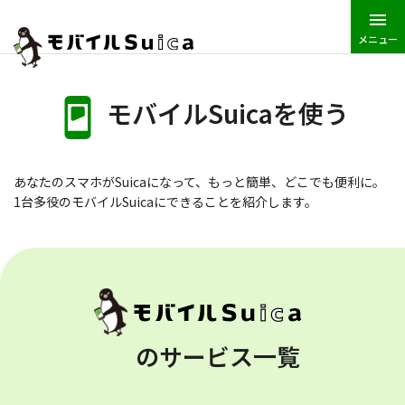
メニュー
JR東日本トップ
Suica
モバイルSuica
モバイルSuicaを使う
モバイルSuicaを使う
あなたのスマホがSuicaになって、もっと簡単、どこでも便利に。
1台多役のモバイルSuicaにできることを紹介します。
のサービス一覧