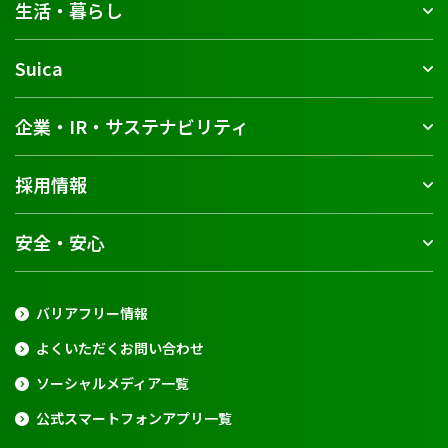
生活・暮らし
Suica
企業・IR・サステナビリティ
採用情報
安全・安心
バリアフリー情報
よくいただくお問い合わせ
ソーシャルメディア一覧
公式スマートフォンアプリ一覧