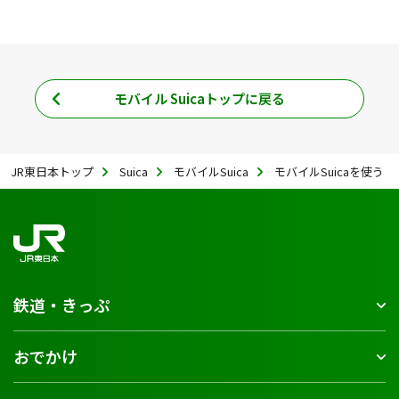
モバイル Suicaトップに戻る
JR東日本トップ
Suica
モバイルSuica
モバイルSuicaを使う
鉄道・きっぷ
おでかけ