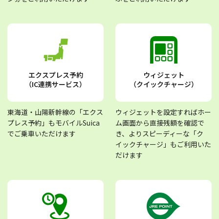
エクスプレス予約
ウィジェット
（IC連携サービス）
（クイックチャージ）
東海道・山陽新幹線の「エクス
ウィジェットを設定すればホー
プレス予約」もモバイルSuica
ム画面から直接残額を確認で
でご乗車いただけます
き、よりスピーディーな「ク
イックチャージ」もご利用いた
だけます