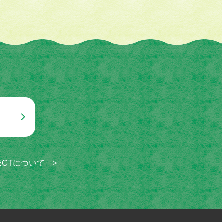
OJECTについて