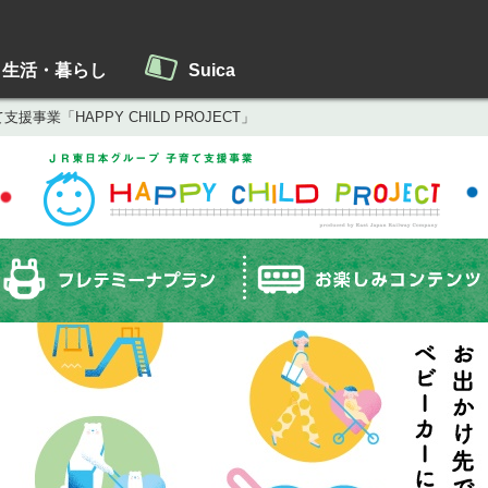
生活・暮らし
Suica
支援事業「HAPPY CHILD PROJECT」