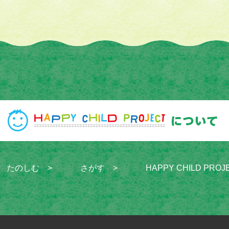
たのしむ
さがす
HAPPY CHILD PR