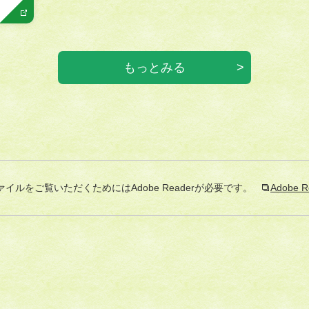
もっとみる
ァイルをご覧いただくためにはAdobe Readerが必要です。
Adobe R