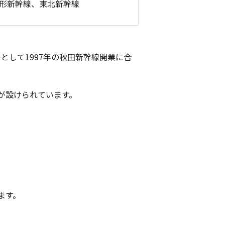
形新幹線、東北新幹線
として1997年の秋田新幹線開業に合
が設けられています。
ます。