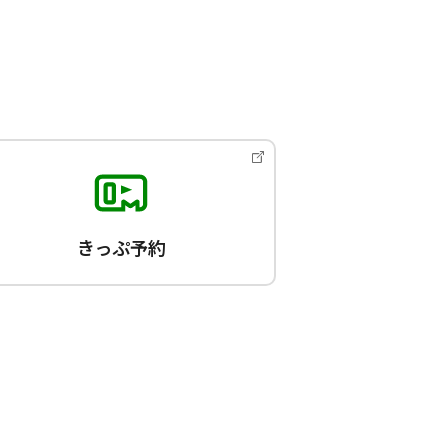
きっぷ予約