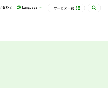
い合わせ
Language
サービス一覧
の