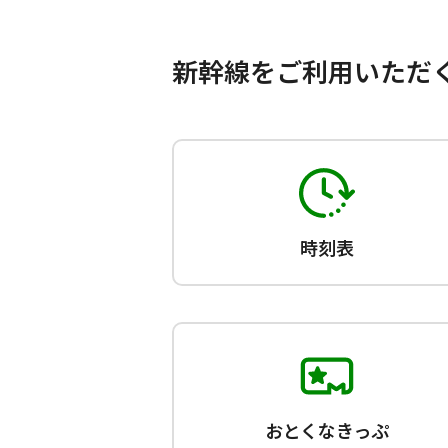
新幹線をご利用いただ
時刻表
おとくなきっぷ