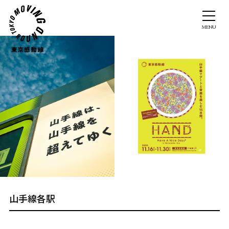
山手線各駅