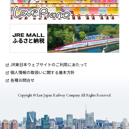
JR東日本ウェブサイトのご利用にあたって
個人情報の取扱いに関する基本方針
各種お問合せ
Copyright © East Japan Railway Company All Rights Reserved.