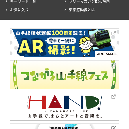
キーワード一覧
フリーマガジン配布場所
お気に入り
東京感動線とは