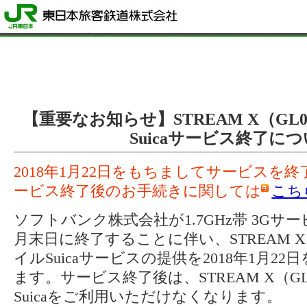
【重要なお知らせ】STREAM X（GL
Suicaサービス終了に
2018年1月22日をもちましてサービスを
ービス終了後のお手続きに関しては
こち
ソフトバンク株式会社が1.7GHz帯 3Gサー
月末日に終了することに伴い、STREAM X
イルSuicaサービスの提供を2018年1月2
ます。サービス終了後は、STREAM X（G
Suicaをご利用いただけなくなります。