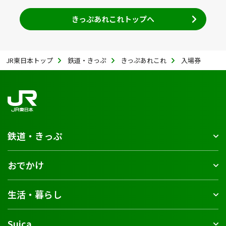
きっぷあれこれトップへ
JR東日本トップ
鉄道・きっぷ
きっぷあれこれ
入場券
鉄道・きっぷ
おでかけ
生活・暮らし
Suica