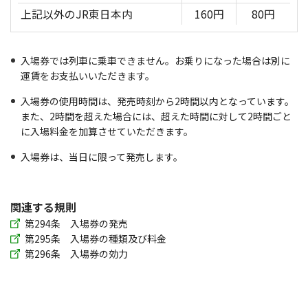
上記以外のJR東日本内
160円
80円
入場券では列車に乗車できません。お乗りになった場合は別に
運賃をお支払いいただきます。
入場券の使用時間は、発売時刻から2時間以内となっています。
また、2時間を超えた場合には、超えた時間に対して2時間ごと
に入場料金を加算させていただきます。
入場券は、当日に限って発売します。
関連する規則
第294条 入場券の発売
第295条 入場券の種類及び料金
第296条 入場券の効力