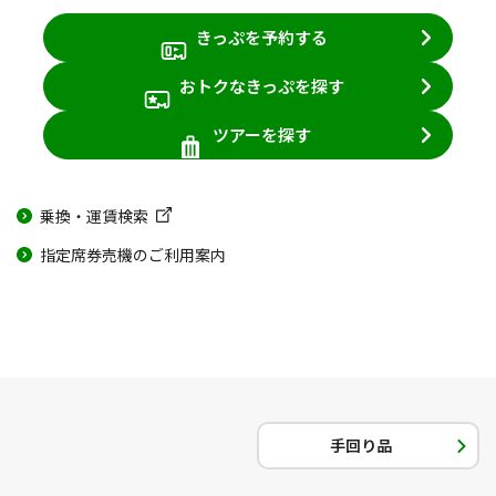
きっぷを予約する
おトクなきっぷを探す
ツアーを探す
乗換・運賃検索
指定席券売機のご利用案内
手回り品