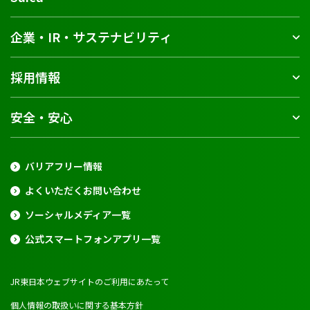
企業・IR・サステナビリティ
採用情報
安全・安心
バリアフリー情報
よくいただくお問い合わせ
ソーシャルメディア一覧
公式スマートフォンアプリ一覧
JR東日本ウェブサイトのご利用にあたって
個人情報の取扱いに関する基本方針