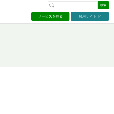
検索
サービスを見る
採用サイト