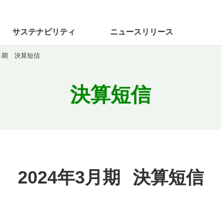
サステナビリティ
ニュース
リリース
3月期 決算短信
決算短信
2024年3月期
決算短信