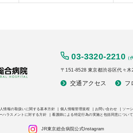
03-3320-2210
（
〒151-8528 東京都渋谷区代々木2-
交通アクセス
フ
人情報の取扱いに関する基本方針
個人情報管理規程
お問い合わせ
ソー
ーハラスメントに対する方針
看護師による特定行為の実施と包括同意について
JR東京総合病院公式Instagram