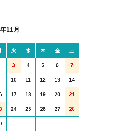
6年11月
月
火
水
木
金
土
2
3
4
5
6
7
9
10
11
12
13
14
6
17
18
19
20
21
3
24
25
26
27
28
0