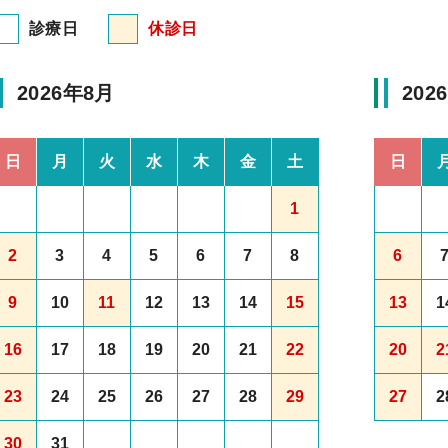
診療日
休診日
2026年8月
202
日
月
火
水
木
金
土
日
1
2
3
4
5
6
7
8
6
9
10
11
12
13
14
15
13
1
16
17
18
19
20
21
22
20
2
23
24
25
26
27
28
29
27
2
30
31