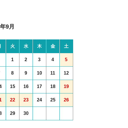
6年9月
月
火
水
木
金
土
1
2
3
4
5
7
8
9
10
11
12
4
15
16
17
18
19
1
22
23
24
25
26
8
29
30