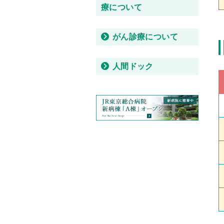
療について
がん診療について
人間ドック