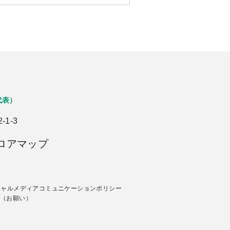
代表）
1-3
ロアマップ
シャルメディアコミュニケーションポリシー
（お願い）