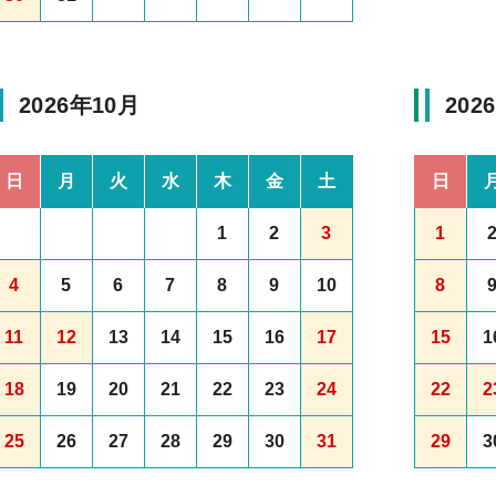
2026年10月
202
日
月
火
水
木
金
土
日
1
2
3
1
4
5
6
7
8
9
10
8
11
12
13
14
15
16
17
15
1
18
19
20
21
22
23
24
22
2
25
26
27
28
29
30
31
29
3