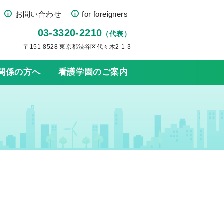
お問い合わせ
for foreigners
03-3320-2210
（代表）
〒151-8528 東京都渋谷区代々木2-1-3
関係の方へ
看護学園のご案内