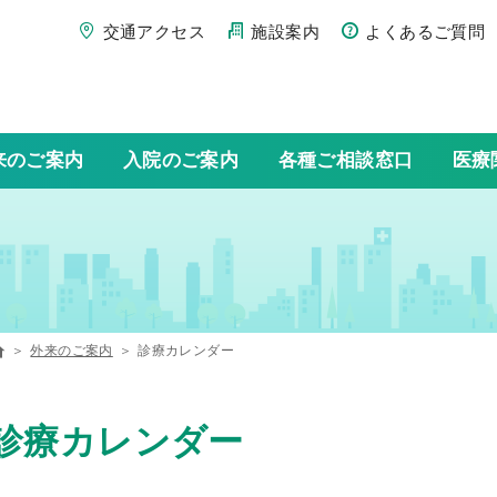
交通アクセス
施設案内
よくあるご質問
来のご案内
入院のご案内
各種ご相談窓口
医療
外来のご案内
診療カレンダー
診療カレンダー