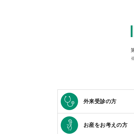
外来受診の方
お産をお考えの方