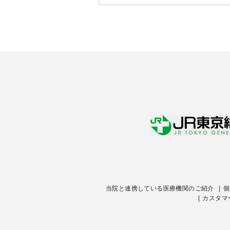
当院と連携している医療機関のご紹介
個
カスタマ