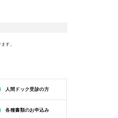
ります。
人間ドック受診の方
各種書類のお申込み