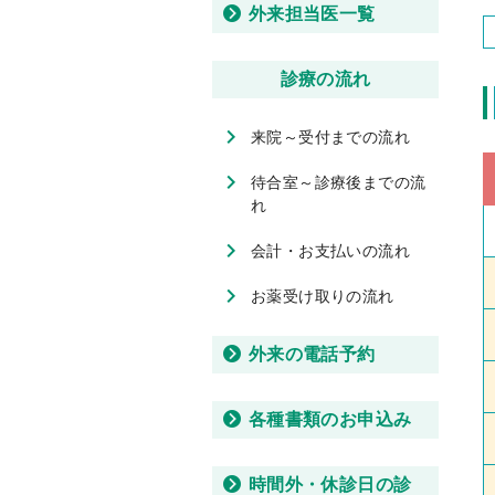
外来担当医一覧
診療の流れ
来院～受付までの流れ
待合室～診療後までの流
れ
会計・お支払いの流れ
お薬受け取りの流れ
外来の電話予約
各種書類のお申込み
時間外・休診日の診