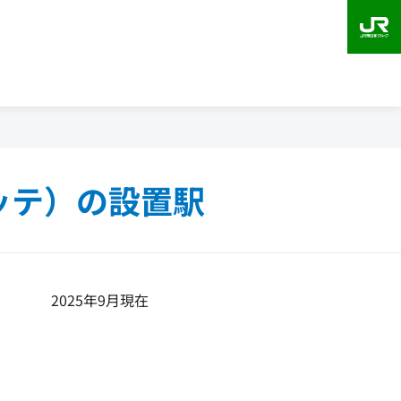
ッテ）の設置駅
2025年9月現在