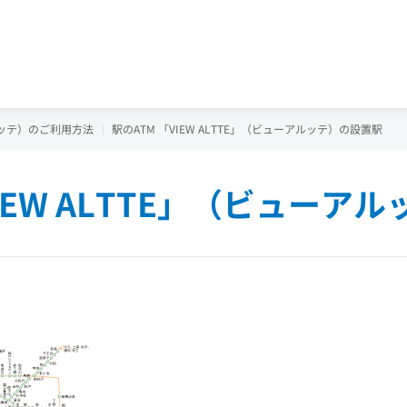
アルッテ）のご利用方法
駅のATM 「VIEW ALTTE」（ビューアルッテ）の設置駅
EW ALTTE」
（ビューアル