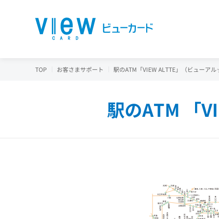
TOP
お客さまサポート
駅のATM「VIEW ALTTE」（ビュー
駅のATM 「VI