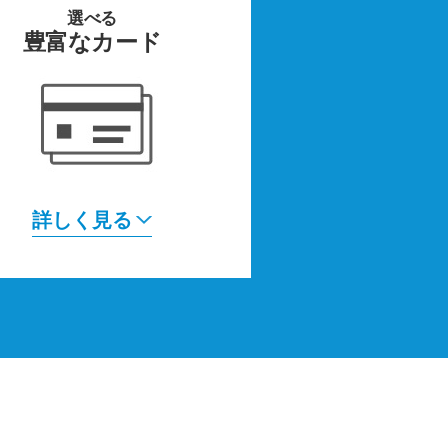
選べる
豊富なカード
詳しく見る