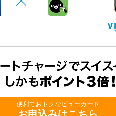
便利でおトクなビューカード
お申込みはこちら