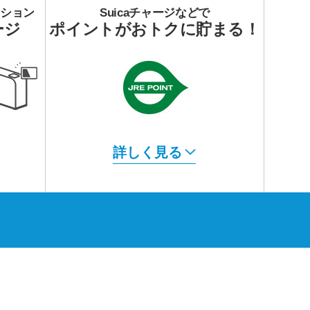
ーション
Suicaチャージなどで
ージ
ポイントがおトクに貯まる！
詳しく見る