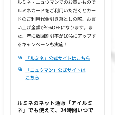
ルミネ・ニュウマンでのお買いもので
ルミネカードをご利用いただくとカー
ドのご利用代金引き落としの際、お買
い上げ金額が5%OFFになります。ま
た、年に数回割引率が10%にアップす
るキャンペーンも実施！
「ルミネ」公式サイトはこちら
「ニュウマン」公式サイトは
こちら
ルミネのネット通販「アイルミ
ネ」でも使えて、24時間いつで