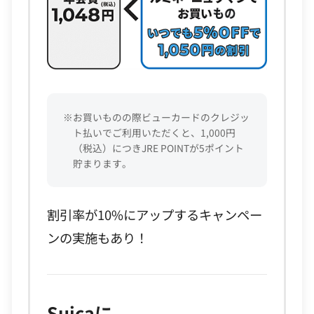
※お買いものの際ビューカードのクレジッ
ト払いでご利用いただくと、1,000円
（税込）につきJRE POINTが5ポイント
貯まります。
割引率が10%にアップするキャンペー
ンの実施もあり！
Suicaに