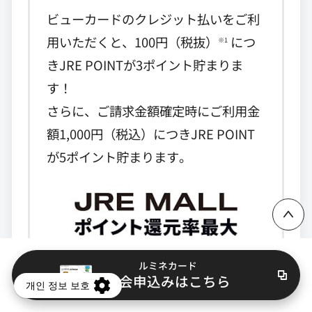
ビューカードのクレジット払いをご利
用いただくと、100円（税抜）
につ
※1
きJRE POINTが3ポイント貯まりま
す！
さらに、ご請求金額確定時にご利用金
額1,000円（税込）につきJRE POINT
ページ上部に戻る
が5ポイント貯まります。
ルミネカード
入会申込みはこちら