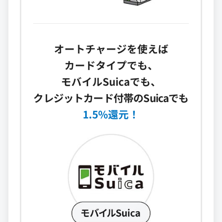
オートチャージを使えば
カードタイプでも、
モバイルSuicaでも、
クレジットカード付帯のSuicaでも
1.5%還元！