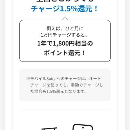
チャージ1.5%還元！
例えば、ひと月に
1万円チャージすると、
1年で1,800円相当の
ポイント還元！
※モバイルSuicaへのチャージは、オート
チャージを使っても、手動でチャージし
た場合も1.5%還元となります。