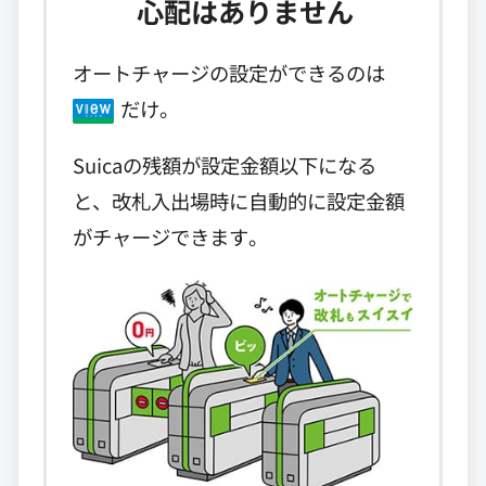
心配はありません
オートチャージの設定ができるのは
だけ。
Suicaの残額が設定金額以下になる
と、改札入出場時に自動的に設定金額
がチャージできます。