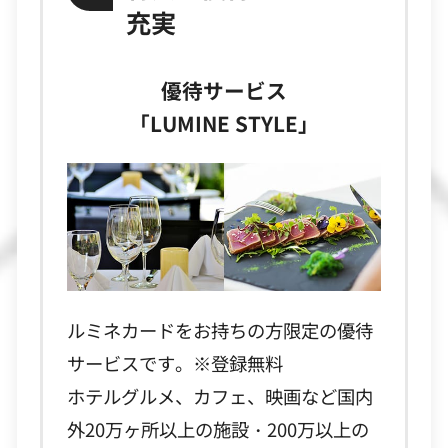
充実
優待サービス
「LUMINE STYLE」
ルミネカードをお持ちの方限定の優待
サービスです。※登録無料
ホテルグルメ、カフェ、映画など国内
外20万ヶ所以上の施設・200万以上の