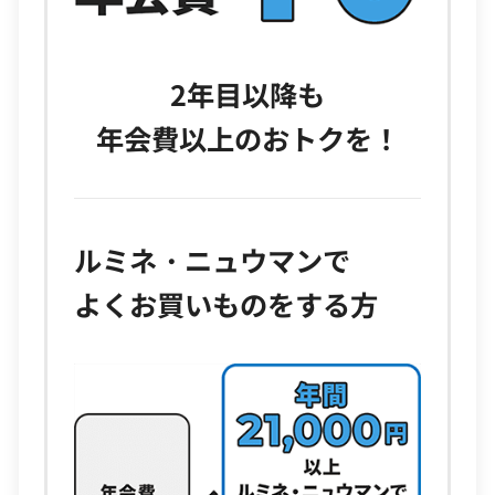
2年目以降も
年会費以上のおトクを！
ルミネ・ニュウマンで
よくお買いものをする方