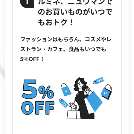
ルミネ、ニュウマンで
1
のお買いものがいつで
もおトク！
ファッションはもちろん、コスメやレ
ストラン・カフェ、食品もいつでも
5%OFF！