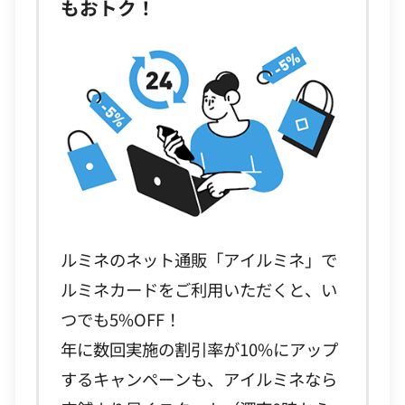
もおトク！
ルミネのネット通販「アイルミネ」で
ルミネカードをご利用いただくと、い
つでも5%OFF！
年に数回実施の割引率が10%にアップ
するキャンペーンも、アイルミネなら