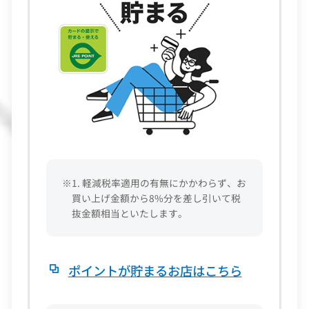
※1. 軽減税率適用の有無にかかわらず、お
買い上げ金額から8%分を差し引いて税
抜金額相当といたします。
ポイントが貯まるお店はこちら