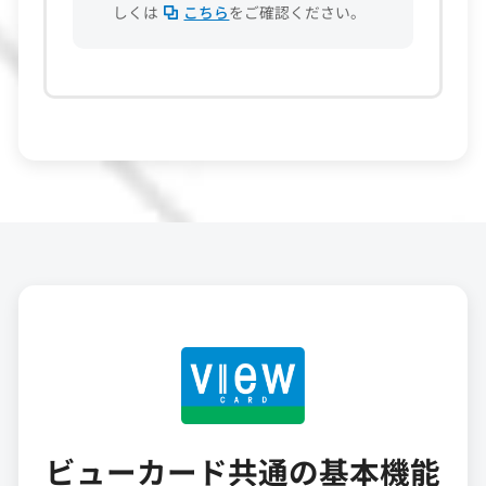
しくは
こちら
をご確認ください。
ビューカード共通の基本機能