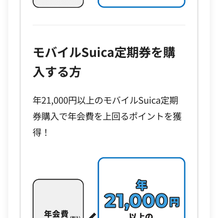
モバイルSuica定期券を購
入する方
年21,000円以上のモバイルSuica定期
券購入で年会費を上回るポイントを獲
得！