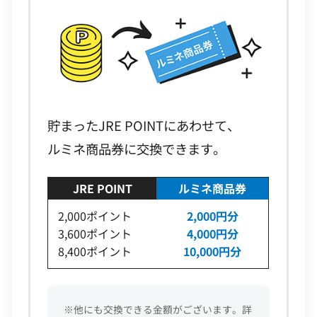
貯まったJRE POINTにあわせて、
ルミネ商品券に交換できます。
JRE POINT
ルミネ商品券
2,000ポイント
2,000円分
3,600ポイント
4,000円分
8,400ポイント
10,000円分
※他にも交換できる金額がございます。詳