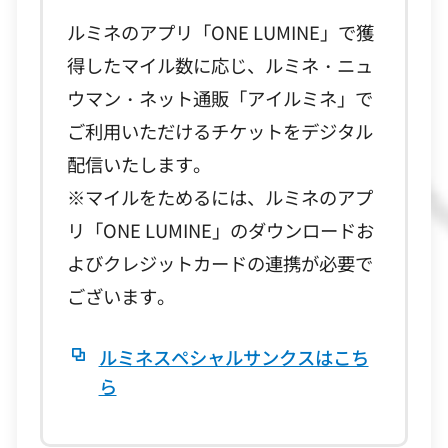
ルミネのアプリ「ONE LUMINE」で獲
得したマイル数に応じ、ルミネ・ニュ
ウマン・ネット通販「アイルミネ」で
ご利用いただけるチケットをデジタル
配信いたします。
※マイルをためるには、ルミネのアプ
リ「ONE LUMINE」のダウンロードお
よびクレジットカードの連携が必要で
ございます。
ルミネスペシャルサンクスはこち
ら