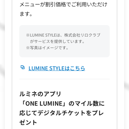
メニューが割引価格でご利用いただけ
ます。
※LUMINE STYLEは、株式会社リロクラブ
がサービスを提供しています。
※写真はイメージです。
LUMINE STYLEはこちら
ルミネのアプリ
「ONE LUMINE」の
マイル数に
応じてデジタルチケットをプレ
ゼント