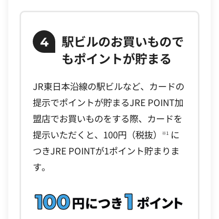
駅ビルのお買いもので
4
もポイントが貯まる
JR東日本沿線の駅ビルなど、カードの
提示でポイントが貯まるJRE POINT加
盟店でお買いものをする際、カードを
提示いただくと、100円（税抜）
に
※1
つきJRE POINTが1ポイント貯まりま
す。