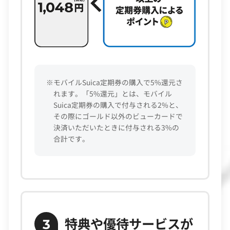
※モバイルSuica定期券の購入で5%還元さ
れます。「5%還元」とは、モバイル
Suica定期券の購入で付与される2%と、
その際にゴールド以外のビューカードで
決済いただいたときに付与される3%の
合計です。
特典や優待サービスが
3