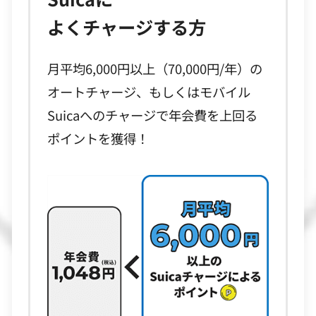
よくチャージする方
月平均6,000円以上（70,000円/年）の
オートチャージ、もしくはモバイル
Suicaへのチャージで年会費を上回る
ポイントを獲得！