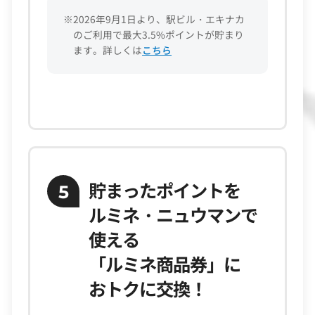
※2026年9月1日より、駅ビル・エキナカ
のご利用で最大3.5%ポイントが貯まり
ます。詳しくは
こちら
貯まったポイントを
5
ルミネ・ニュウマンで
使える
「ルミネ商品券」に
おトクに交換！