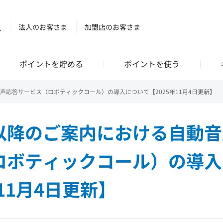
ま
法人のお客さま
加盟店のお客さま
ポイントを貯める
ポイントを使う
声応答サービス（ロボティックコール）の導入について【2025年11月4日更新】
以降のご案内における自動音
ロボティックコール）の導入
年11月4日更新】