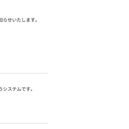
知らせいたします。
うシステムです。