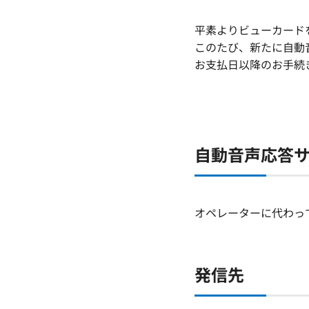
平素よりビューカード
このたび、新たに自動
お支払日以降のお手続
自動音声応答
オペレーターに代わっ
発信先