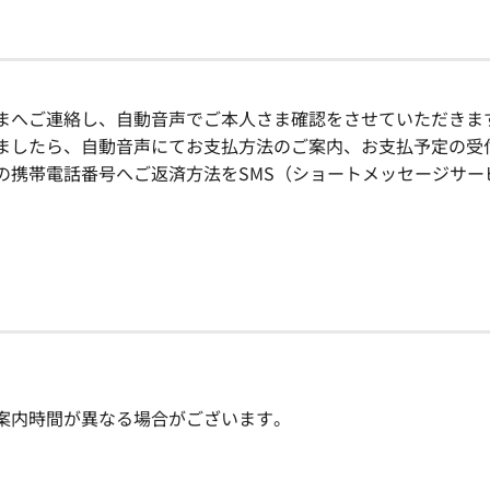
まへご連絡し、自動音声でご本人さま確認をさせていただきま
ましたら、自動音声にてお支払方法のご案内、お支払予定の受
の携帯電話番号へご返済方法をSMS（ショートメッセージサー
案内時間が異なる場合がございます。