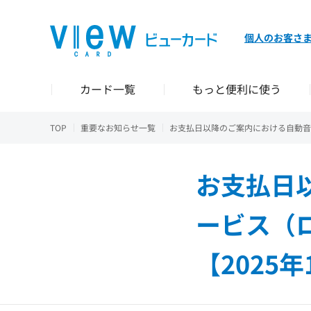
個人のお客さ
カード一覧
もっと便利に使う
TOP
重要なお知らせ一覧
お支払日以降のご案内における自動音
お支払日
ービス（
【2025