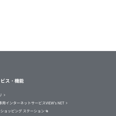
ービス・機能
リ
用インターネットサービスVIEW's NET
EW ショッピング ステーション