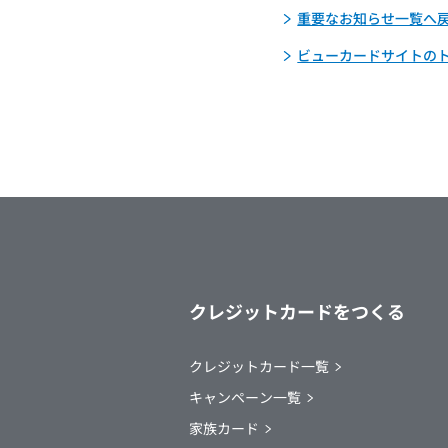
重要なお知らせ一覧へ
ビューカードサイトの
クレジットカードをつくる
クレジットカード一覧
キャンペーン一覧
家族カード