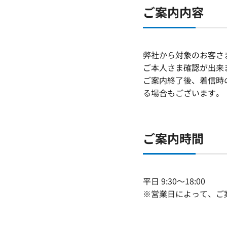
ご案内内容
弊社から対象のお客さ
ご本人さま確認が出来
ご案内終了後、着信時
る場合もございます。
ご案内時間
平日 9:30～18:00
※営業日によって、ご