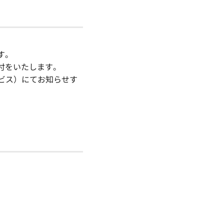
す。
付をいたします。
ビス）にてお知らせす