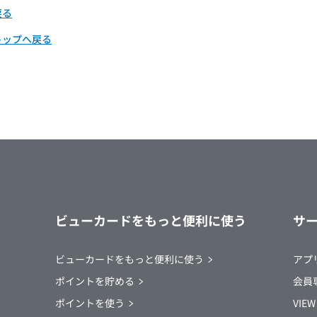
戻る
トップへ戻る
ビューカードをもっと便利に使う
サ
ビューカードをもっと便利に使う
アプ
ポイントを貯める
会員専
ポイントを使う
VI