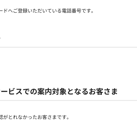
ードへご登録いただいている電話番号です。
号
サービスでの案内対象となるお客さま
認がとれなかったお客さまです。