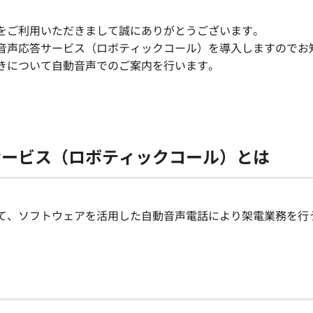
をご利用いただきまして誠にありがとうございます。
音声応答サービス（ロボティックコール）を導入しますのでお
きについて自動音声でのご案内を行います。
サービス（ロボティックコール）とは
て、ソフトウェアを活用した自動音声電話により架電業務を行