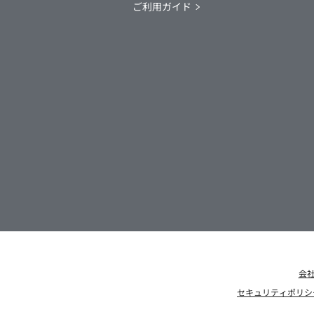
ご利用ガイド
会
セキュリティポリシ