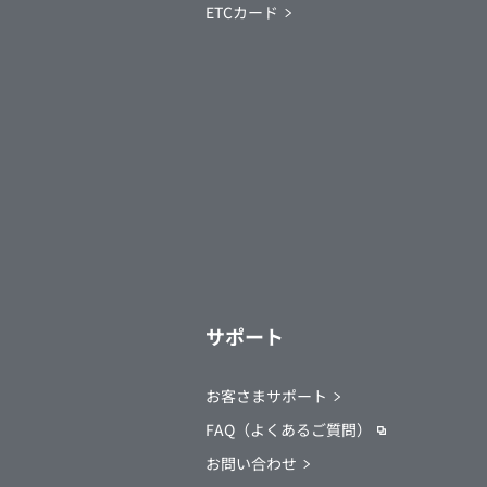
ETCカード
サポート
お客さまサポート
FAQ（よくあるご質問）
お問い合わせ