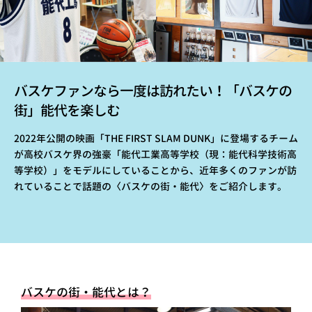
バスケファンなら一度は訪れたい！「バスケの
街」能代を楽しむ
2022年公開の映画「THE FIRST SLAM DUNK」に登場するチーム
が高校バスケ界の強豪「能代工業高等学校（現：能代科学技術高
等学校）」をモデルにしていることから、近年多くのファンが訪
れていることで話題の〈バスケの街・能代〉をご紹介します。
バスケの街・能代とは？