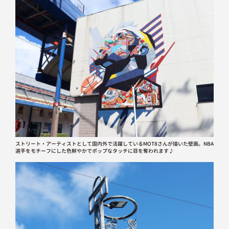
ストリート・アーティストとして国内外で活躍しているMOT8さんが描いた壁画。NBA
選手をモチーフにした色鮮やかでポップなタッチに目を奪われます♪