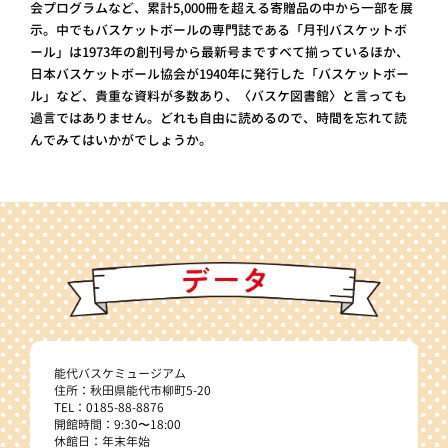
会プログラムなど、累計5,000冊を超える寄贈品の中から一部を展
示。中でもバスケットボールの専門誌である「月刊バスケットボ
ール」は1973年の創刊号から最新号まですべて揃っているほか、
日本バスケットボール協会が1940年に発行した「バスケットボー
ル」など、貴重な資料が多数あり、〈バスケ図書館〉と言っても
過言ではありません。どれも自由に読めるので、時間を忘れて読
んでみてはいかがでしょうか。
能代バスケミュージアム
住所：秋田県能代市柳町5-20
TEL：0185-88-8876
開館時間：9:30〜18:00
休館日：年末年始