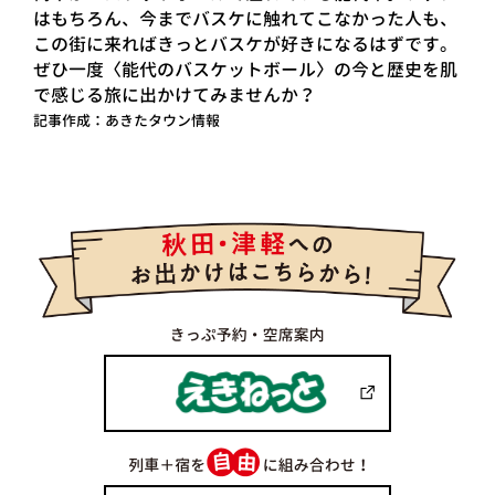
はもちろん、今までバスケに触れてこなかった人も、
この街に来ればきっとバスケが好きになるはずです。
ぜひ一度〈能代のバスケットボール〉の今と歴史を肌
で感じる旅に出かけてみませんか？
記事作成：あきたタウン情報