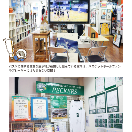
バスケに関する貴重な展示物が所狭しと並んでいる館内は、バスケットボールファン
やプレーヤーにはたまらない空間！