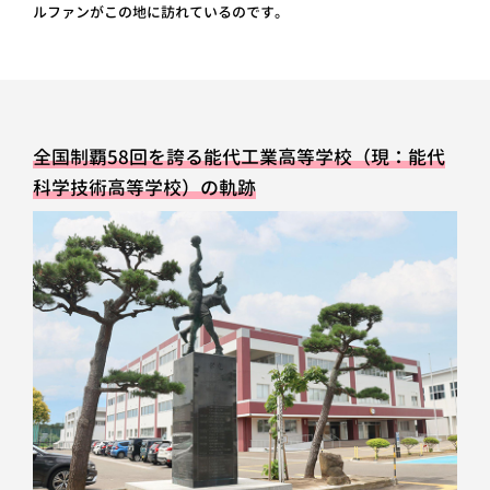
ルファンがこの地に訪れているのです。
全国制覇58回を誇る能代工業高等学校（現：能代
科学技術高等学校）の軌跡