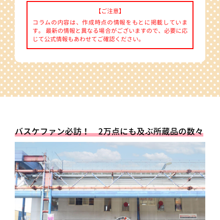
【ご注意】
コラムの内容は、作成時点の情報をもとに掲載していま
す。 最新の情報と異なる場合がございますので、必要に応
じて公式情報もあわせてご確認ください。
バスケファン必訪！ 2万点にも及ぶ所蔵品の数々