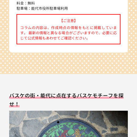
料金：無料
駐車場：能代市役所駐車場利用
【ご注意】
コラムの内容は、作成時点の情報をもとに掲載していま
す。 最新の情報と異なる場合がございますので、必要に応
じて公式情報もあわせてご確認ください。
バスケの街・能代に点在するバスケモチーフを探
せ！