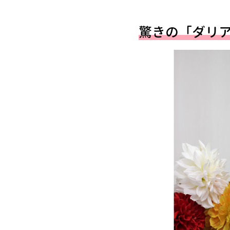
驚きの「ダリア