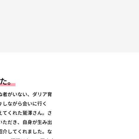
た。
ぬ者がいない、ダリア育
キしながら会いに行く
えてくれた鷲澤さん。さ
いただき、自身が生み出
紹介してくれました。な