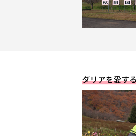
ダリアを愛す