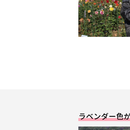
ラベンダー色が