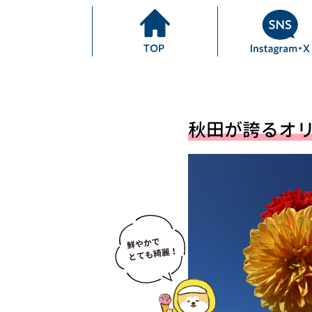
秋田が誇るオリ