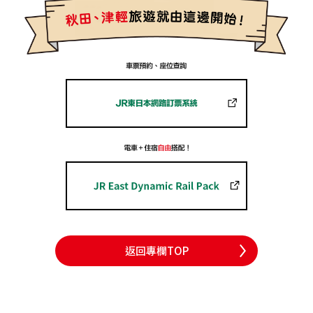
返回專欄TOP