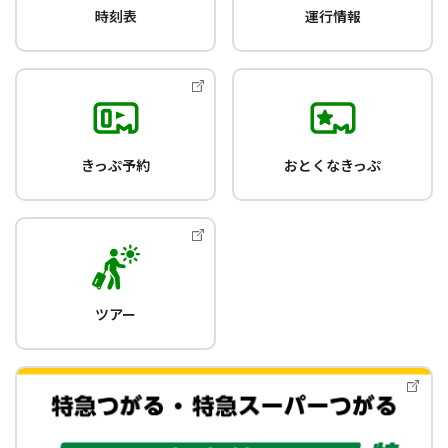
時刻表
運行情報
きっぷ予約
おとくなきっぷ
ツアー