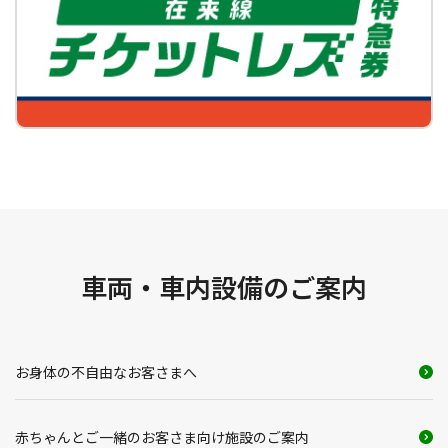
車両・車内設備のご案内
お身体の不自由なお客さまへ
赤ちゃんとご一緒のお客さま向け施設のご案内