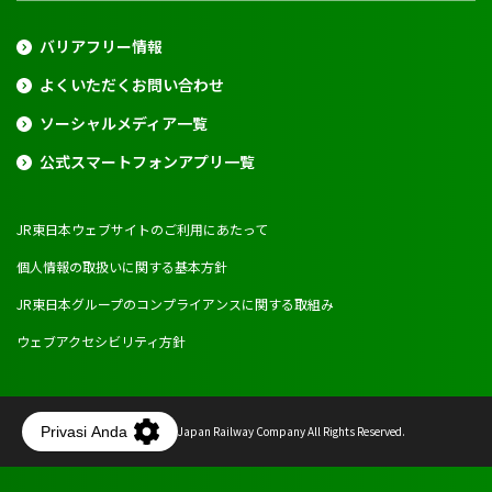
バリアフリー情報
よくいただくお問い合わせ
ソーシャルメディア一覧
公式スマートフォンアプリ一覧
JR東日本ウェブサイトのご利用にあたって
個人情報の取扱いに関する基本方針
JR東日本グループのコンプライアンスに関する取組み
ウェブアクセシビリティ方針
Copyright © East Japan Railway Company All Rights Reserved.