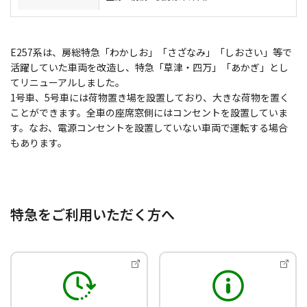
E257系は、房総特急「わかしお」「さざなみ」「しおさい」等で
活躍していた車両を改造し、特急「草津・四万」「あかぎ」とし
てリニューアルしました。
1号車、5号車には荷物置き場を設置しており、大きな荷物を置く
ことができます。全車の座席窓側にはコンセントを設置していま
す。なお、電源コンセントを設置していない車両で運転する場合
もあります。
特急をご利用いただく方へ