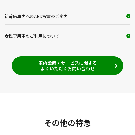
新幹線車内へのAED設置のご案内
女性専用車のご利用について
車内設備・サービスに関する
よくいただくお問い合わせ
その他の特急