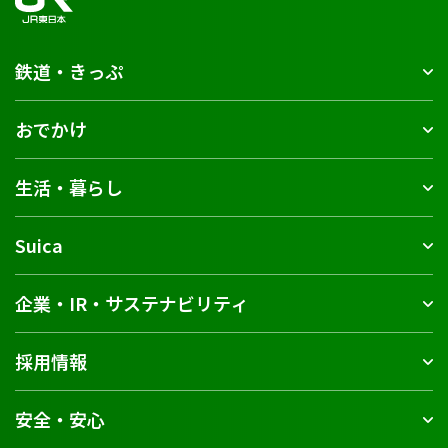
鉄道・きっぷ
おでかけ
生活・暮らし
Suica
企業・IR・サステナビリティ
採用情報
安全・安心