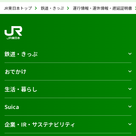
JR東日本トップ
鉄道・きっぷ
運行情報・運休情報・遅延証明書
鉄道・きっぷ
おでかけ
生活・暮らし
Suica
企業・IR・サステナビリティ