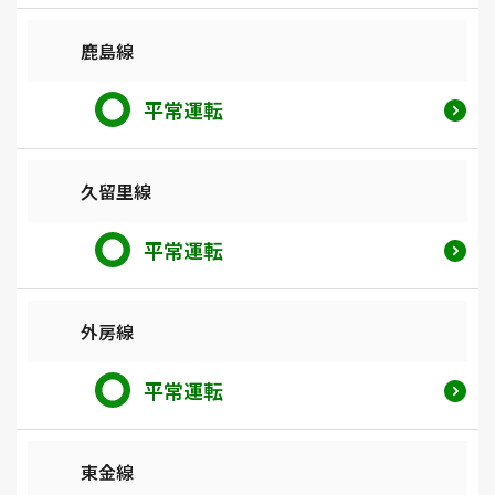
鹿島線
平常運転
久留里線
平常運転
外房線
平常運転
東金線