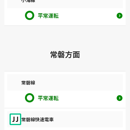
平常運転
常磐方面
常磐線
平常運転
常磐線快速電車