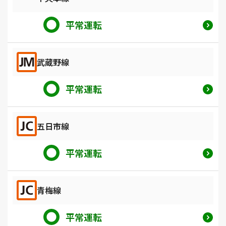
平常運転
武蔵野線
平常運転
五日市線
平常運転
青梅線
平常運転