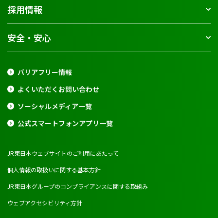
採用情報
安全・安心
バリアフリー情報
よくいただくお問い合わせ
ソーシャルメディア一覧
公式スマートフォンアプリ一覧
JR東日本ウェブサイトのご利用にあたって
個人情報の取扱いに関する基本方針
JR東日本グループのコンプライアンスに関する取組み
ウェブアクセシビリティ方針