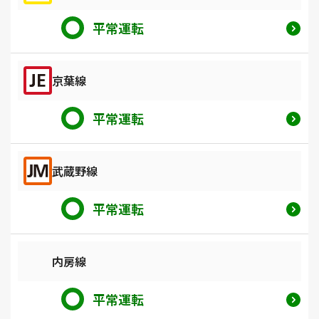
平常運転
京葉線
平常運転
武蔵野線
平常運転
内房線
平常運転