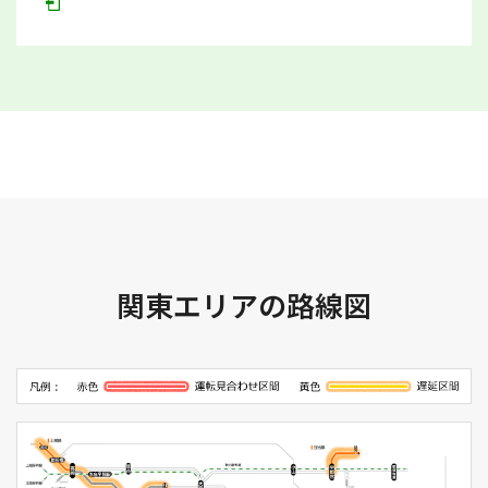
関東エリアの路線図