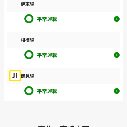
伊東線
平常運転
相模線
平常運転
鶴見線
平常運転