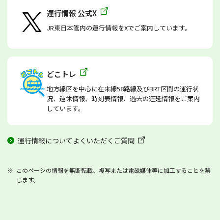
運行情報 公式X
JR東日本管内の運行情報をXでご案内しています。
どこトレ
地方線区を中心に在来線58路線及びBRT区間の運行状
況、運休情報、時刻表情報、過去の遅延情報をご案内
しています。
運行情報についてよくいただくご質問
このページの情報を無断転載、複写または電磁媒体等に加工することを禁
じます。