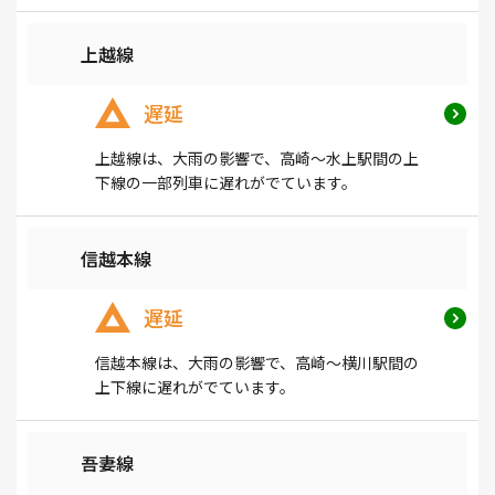
上越線
遅延
上越線は、大雨の影響で、高崎～水上駅間の上
下線の一部列車に遅れがでています。
信越本線
遅延
信越本線は、大雨の影響で、高崎～横川駅間の
上下線に遅れがでています。
吾妻線