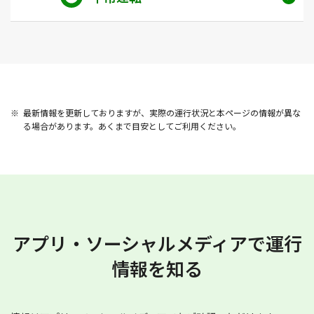
最新情報を更新しておりますが、実際の運行状況と本ページの情報が異な
る場合があります。あくまで目安としてご利用ください。
アプリ・ソーシャルメディアで運行
情報を知る