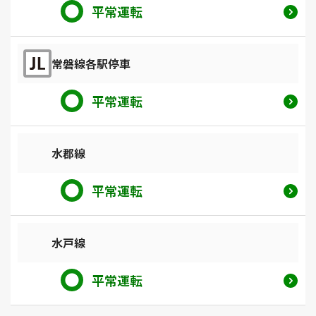
平常運転
常磐線各駅停車
平常運転
水郡線
平常運転
水戸線
平常運転