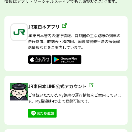
情報はアプリ・ソーシャルメディアでもご確認いただけます。
JR東日本アプリ
JR東日本管内の運行情報、首都圏の主な路線の列車の
走行位置、時刻表・構内図、輸送障害発生時の振替輸
送情報などをご案内しています。
JR東日本LINE公式アカウント
ご登録いただいたMy路線の運行情報をご案内していま
す。My路線は4つまで登録可能です。