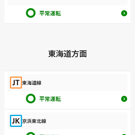
平常運転
東海道方面
東海道線
平常運転
京浜東北線