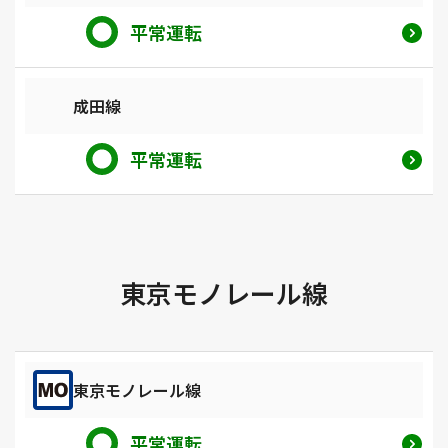
平常運転
成田線
平常運転
東京モノレール線
東京モノレール線
平常運転