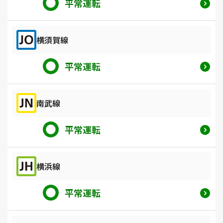
平常運転
横須賀線
平常運転
南武線
平常運転
横浜線
平常運転