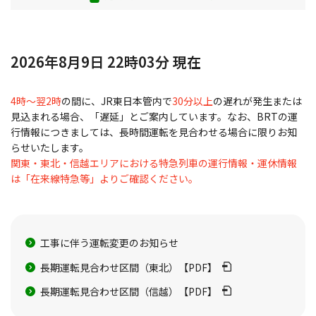
2026年8月9日 22時03分 現在
4時～翌2時
の間に、JR東日本管内で
30分以上
の遅れが発生または
見込まれる場合、「遅延」とご案内しています。なお、BRTの運
行情報につきましては、長時間運転を見合わせる場合に限りお知
らせいたします。
関東・東北・信越エリアにおける特急列車の運行情報・運休情報
は「在来線特急等」よりご確認ください。
工事に伴う運転変更のお知らせ
長期運転見合わせ区間（東北）【PDF】
長期運転見合わせ区間（信越）【PDF】