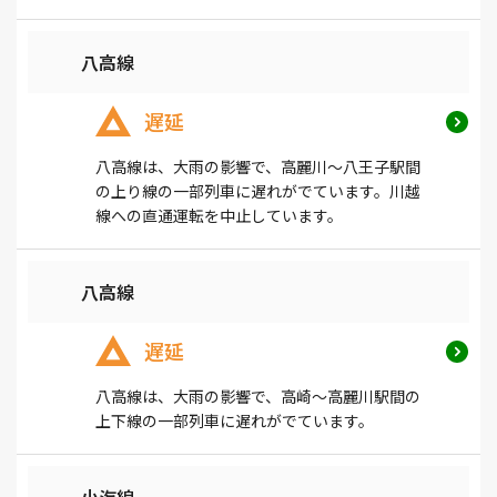
八高線
遅延
八高線は、大雨の影響で、高麗川～八王子駅間
の上り線の一部列車に遅れがでています。川越
線への直通運転を中止しています。
八高線
遅延
八高線は、大雨の影響で、高崎～高麗川駅間の
上下線の一部列車に遅れがでています。
小海線