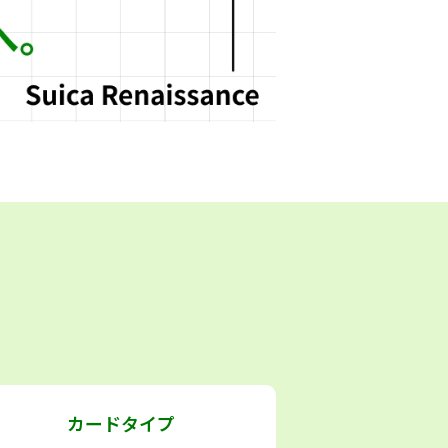
カードタイプ