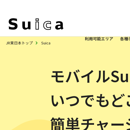
利用可能エリア
各種
JR東日本トップ
Suica
モバイルSu
いつでもど
簡単チャー