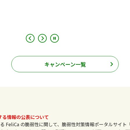
キャンペーン一覧
に関する情報の公表について
する FeliCa の脆弱性に関して、脆弱性対策情報ポータルサイト「JVN（J