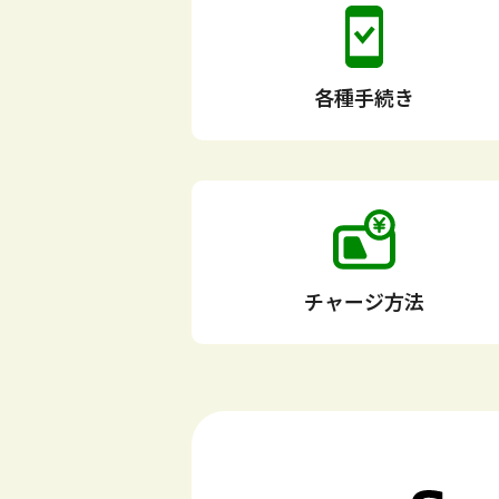
各種手続き
チャージ方法