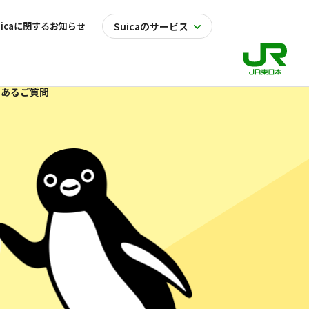
uicaに関するお知らせ
Suicaのサービス
くあるご質問