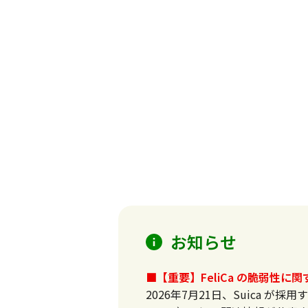
お知らせ
■【重要】FeliCa の脆弱性
2026年7月21日、Suica が採用