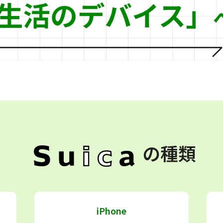
の種類
iPhone