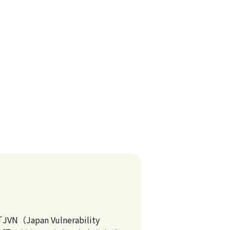
apan Vulnerability