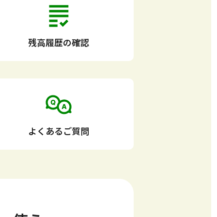
残高履歴の確認
よくあるご質問