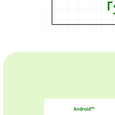
Android™