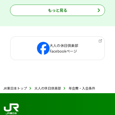
もっと見る
大人の休日倶楽部
Facebookページ
JR東日本トップ
大人の休日倶楽部
年会費・入会条件