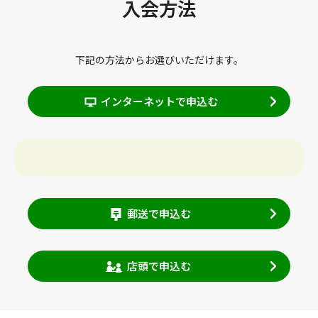
入会方法
下記の方法からお選びいただけます。
インターネットで申込む
郵送で申込む
店頭で申込む