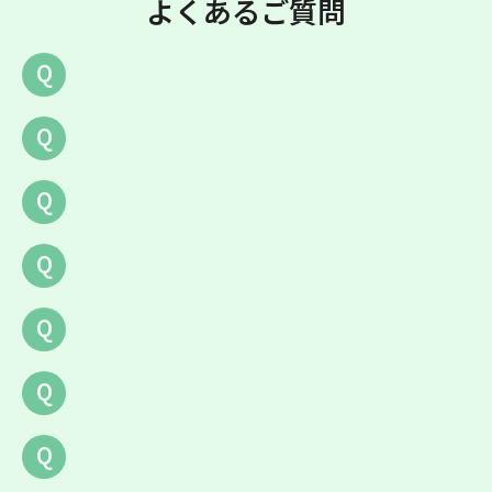
よくあるご質問
Q
Q
Q
Q
Q
Q
Q