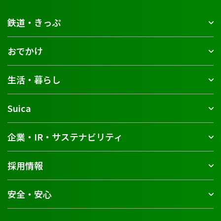
鉄道・きっぷ
おでかけ
生活・暮らし
Suica
企業・IR・サステナビリティ
採用情報
安全・安心