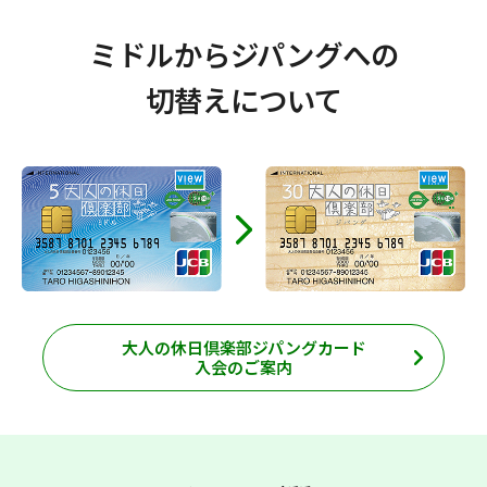
ミドルからジパングへの
切替えについて
大人の休日倶楽部ジパングカード
入会のご案内