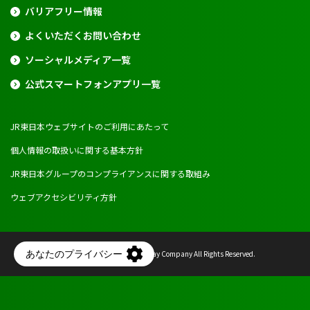
バリアフリー情報
よくいただくお問い合わせ
ソーシャルメディア一覧
公式スマートフォンアプリ一覧
JR東日本ウェブサイトのご利用にあたって
個人情報の取扱いに関する基本方針
JR東日本グループのコンプライアンスに関する取組み
ウェブアクセシビリティ方針
Copyright © East Japan Railway Company All Rights Reserved.