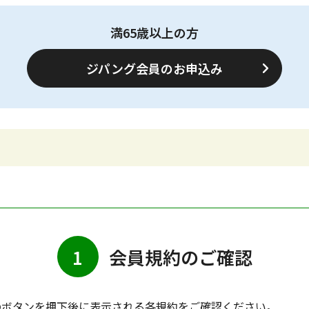
満65歳以上の方
ジパング会員のお申込み
1
会員規約のご確認
のボタンを押下後に表示される各規約をご確認ください。