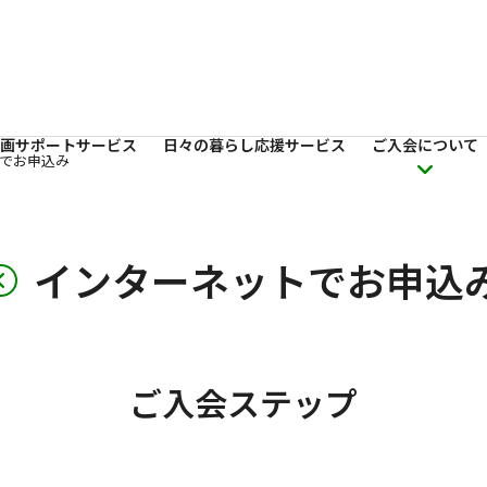
画サポートサービス
日々の暮らし応援サービス
ご入会について
でお申込み
インターネットでお申込
ご入会ステップ