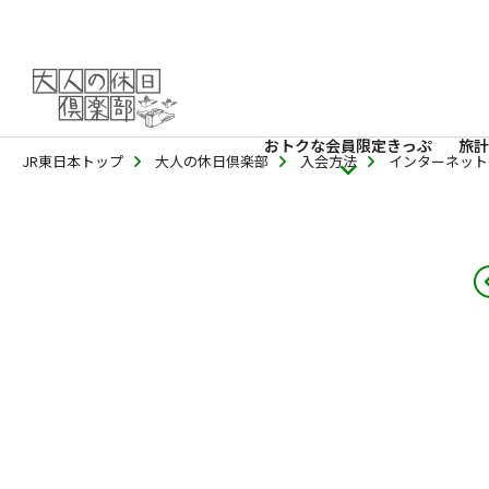
おトクな会員限定きっぷ
旅計
JR東日本トップ
大人の休日倶楽部
入会方法
インターネット