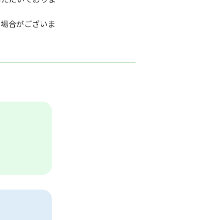
い場合がございま