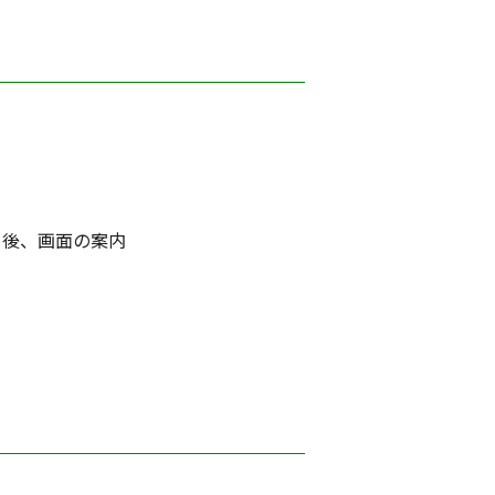
ク後、画面の案内