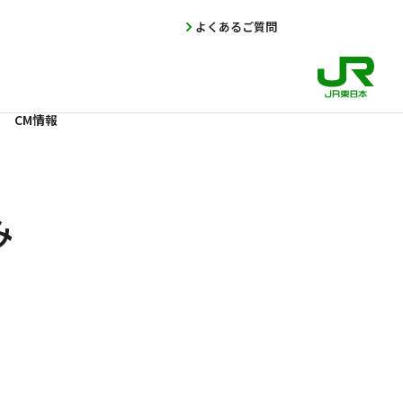
よくあるご質問
CM情報
み