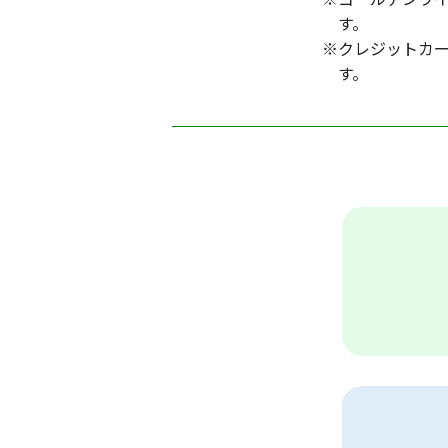
す。
※クレジットカ
す。