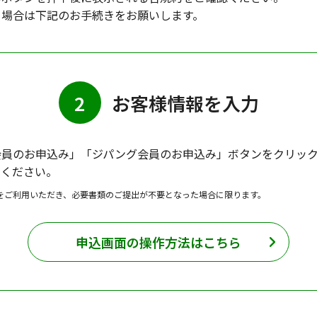
る場合は下記のお手続きをお願いします。
2
お客様情報を入力
会員のお申込み」「ジパング会員のお申込み」ボタンをクリッ
きください。
をご利用いただき、必要書類のご提出が不要となった場合に限ります。
申込画面の操作方法はこちら