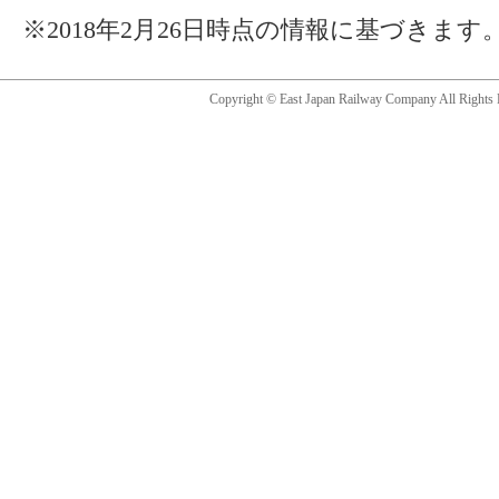
※2018年2月26日時点の情報に基づきます
Copyright © East Japan Railway Company All Rights 