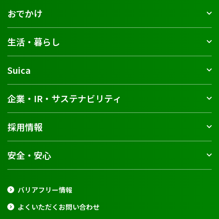
おでかけ
生活・暮らし
Suica
企業・IR・サステナビリティ
採用情報
安全・安心
バリアフリー情報
よくいただくお問い合わせ