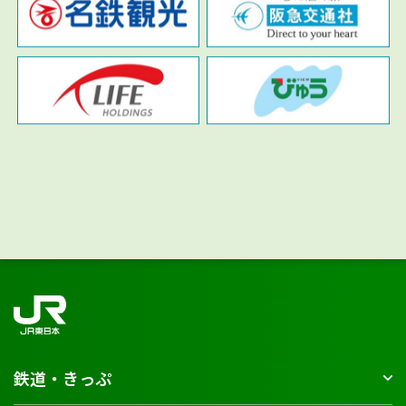
鉄道・きっぷ