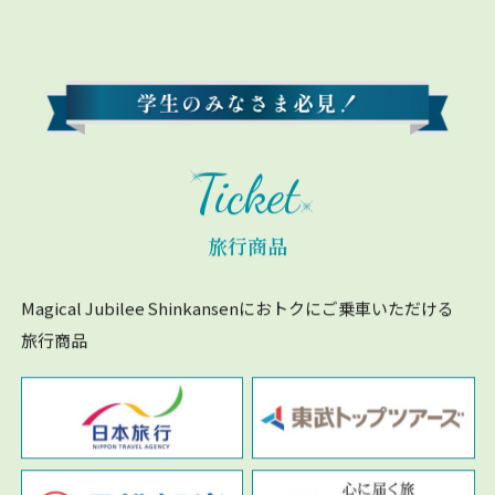
Ticket
旅行商品
Magical Jubilee Shinkansenにおトクにご乗車いただける
旅行商品