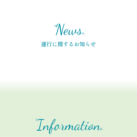
News
運行に関するお知らせ
Information