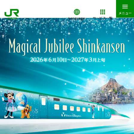
メニュー
Language
サービス一覧