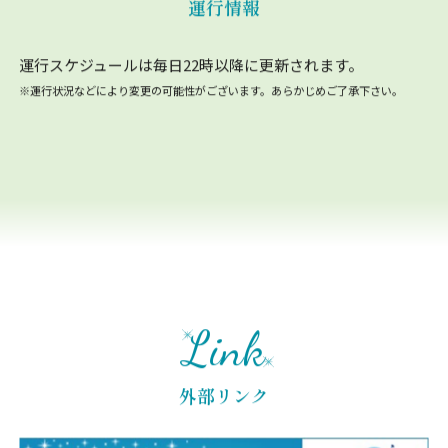
運行情報
運行スケジュールは毎日22時以降に更新されます。
※運行状況などにより変更の可能性がございます。あらかじめご了承下さい。
Link
外部リンク