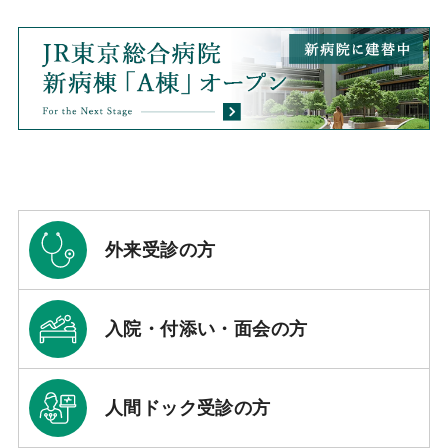
外来受診の方
入院・付添い・面会の方
人間ドック受診の方