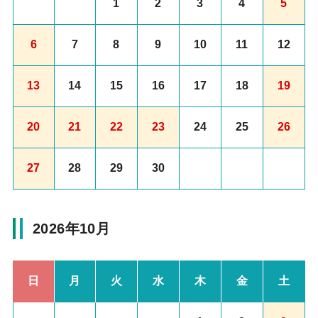
1
2
3
4
5
6
7
8
9
10
11
12
13
14
15
16
17
18
19
20
21
22
23
24
25
26
27
28
29
30
2026年10月
日
月
火
水
木
金
土