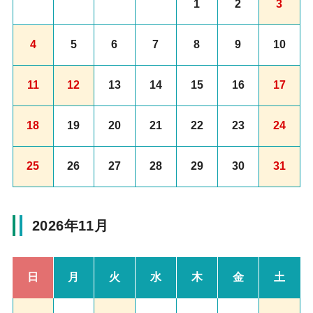
1
2
3
4
5
6
7
8
9
10
11
12
13
14
15
16
17
18
19
20
21
22
23
24
25
26
27
28
29
30
31
2026年11月
日
月
火
水
木
金
土