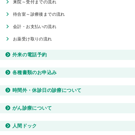
来院～受付までの流れ
待合室～診療後までの流れ
会計・お支払いの流れ
お薬受け取りの流れ
外来の電話予約
各種書類のお申込み
時間外・休診日の診療について
がん診療について
人間ドック