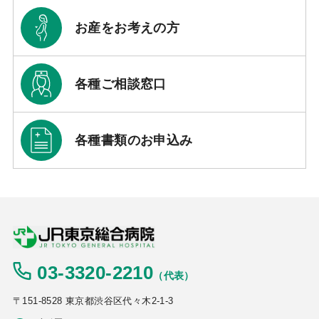
お産をお考えの方
各種ご相談窓口
各種書類のお申込み
03-3320-2210
（代表）
〒151-8528 東京都渋谷区代々木2-1-3