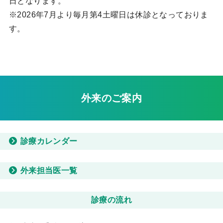
日となります。
※2026年7月より毎月第4土曜日は休診となっておりま
す。
外来のご案内
診療カレンダー
外来担当医一覧
診療の流れ