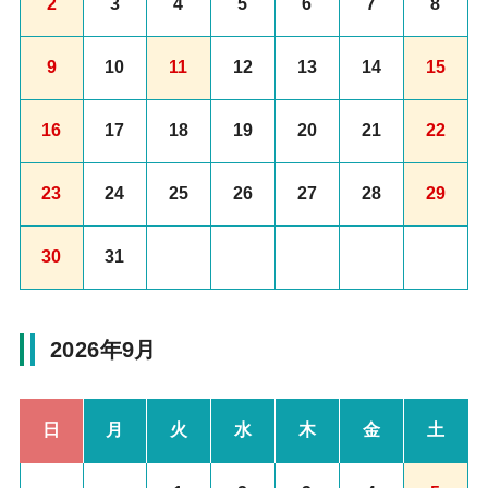
2
3
4
5
6
7
8
9
10
11
12
13
14
15
16
17
18
19
20
21
22
23
24
25
26
27
28
29
30
31
2026年9月
日
月
火
水
木
金
土