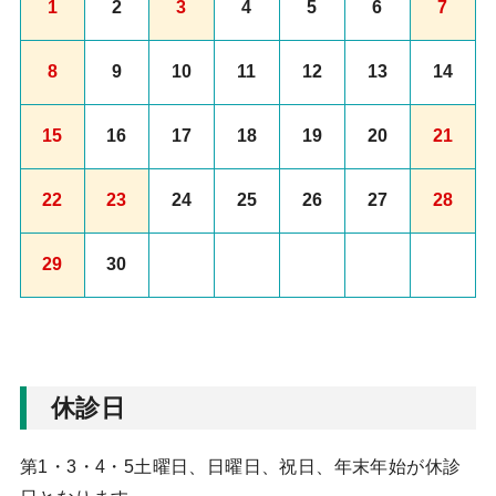
1
2
3
4
5
6
7
8
9
10
11
12
13
14
15
16
17
18
19
20
21
22
23
24
25
26
27
28
29
30
休診日
第1・3・4・5土曜日、日曜日、祝日、年末年始が休診