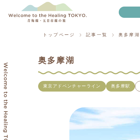
トップページ
記事一覧
奥多摩湖
奥多摩湖
東京アドベンチャーライン
奥多摩駅