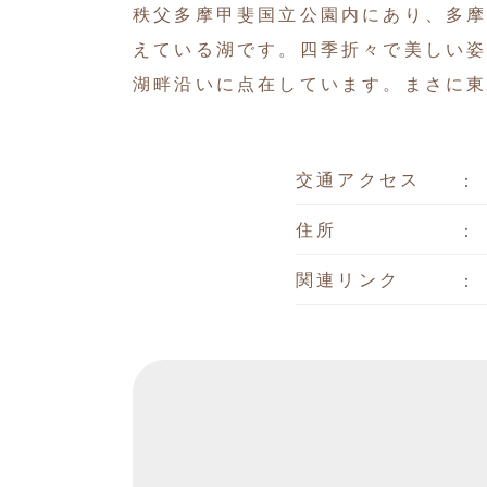
秩父多摩甲斐国立公園内にあり、多
えている湖です。四季折々で美しい
湖畔沿いに点在しています。まさに
交通アクセス
住所
関連リンク