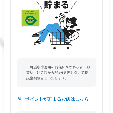
※1. 軽減税率適用の有無にかかわらず、お
買い上げ金額から8%分を差し引いて税
抜金額相当といたします。
ポイントが貯まるお店はこちら