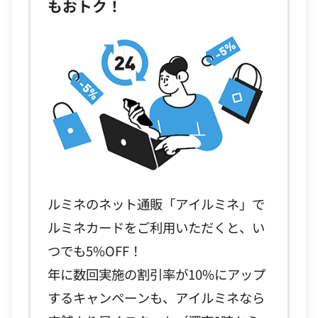
もおトク！
ルミネのネット通販「アイルミネ」で
ルミネカードをご利用いただくと、い
つでも5%OFF！
年に数回実施の割引率が10%にアップ
するキャンペーンも、アイルミネなら