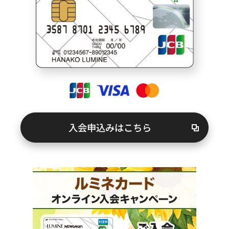
キャンペーン情報
お客さまサポート
FAQ（よくあるご質問）
紛失・盗難でお困りの方
入会申込みはこちら