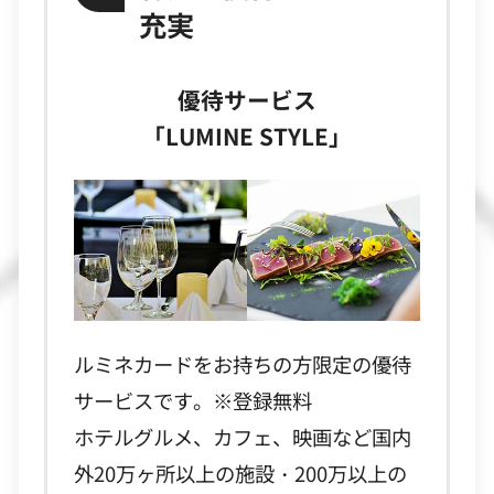
充実
優待サービス
「LUMINE STYLE」
ルミネカードをお持ちの方限定の優待
サービスです。※登録無料
ホテルグルメ、カフェ、映画など国内
外20万ヶ所以上の施設・200万以上の