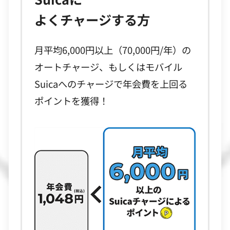
よくチャージする方
月平均6,000円以上（70,000円/年）の
オートチャージ、もしくはモバイル
Suicaへのチャージで年会費を上回る
ポイントを獲得！