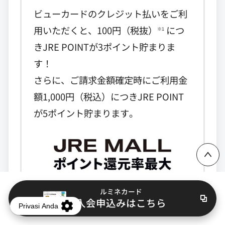
ビューカードのクレジット払いをご利
用いただくと、100円（税抜）
につ
※1
きJRE POINTが3ポイント貯まりま
す！
さらに、ご請求金額確定時にご利用金
額1,000円（税込）につきJRE POINT
ページ上部に戻る
が5ポイント貯まります。
ルミネカード
入会申込みはこちら