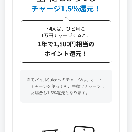
チャージ1.5%還元！
例えば、ひと月に
1万円チャージすると、
1年で1,800円相当の
ポイント還元！
※モバイルSuicaへのチャージは、オート
チャージを使っても、手動でチャージし
た場合も1.5%還元となります。