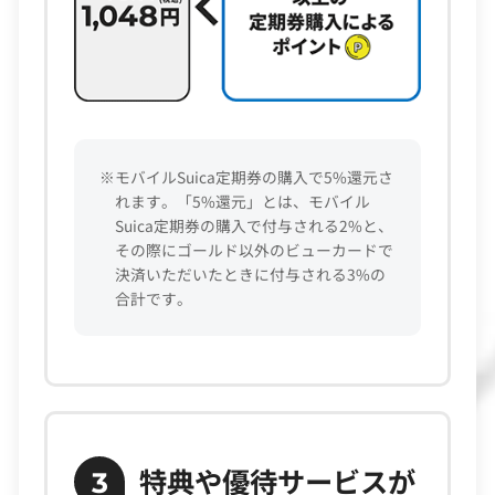
※モバイルSuica定期券の購入で5%還元さ
れます。「5%還元」とは、モバイル
Suica定期券の購入で付与される2%と、
その際にゴールド以外のビューカードで
決済いただいたときに付与される3%の
合計です。
特典や優待サービスが
3