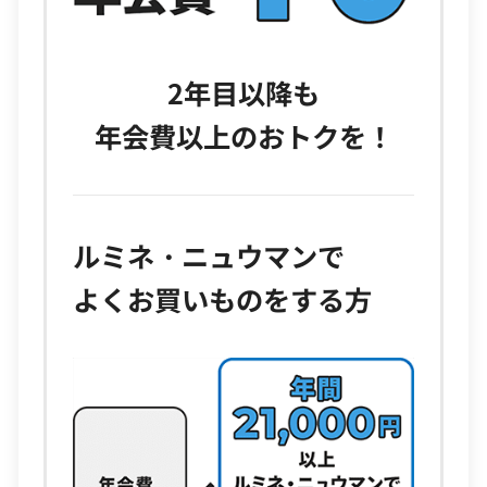
2年目以降も
年会費以上のおトクを！
ルミネ・ニュウマンで
よくお買いものをする方