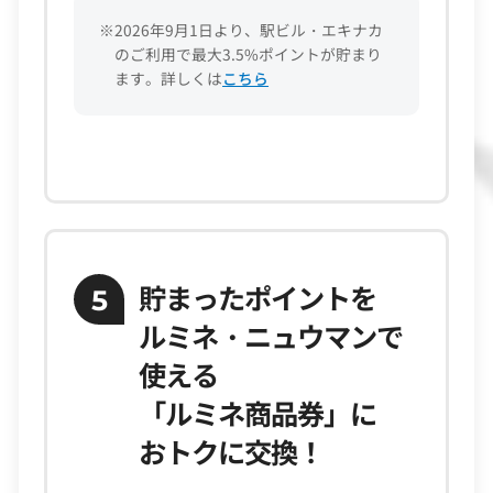
※2026年9月1日より、駅ビル・エキナカ
のご利用で最大3.5%ポイントが貯まり
ます。詳しくは
こちら
貯まったポイントを
5
ルミネ・ニュウマンで
使える
「ルミネ商品券」に
おトクに交換！