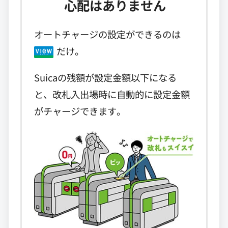
心配はありません
オートチャージの設定ができるのは
だけ。
Suicaの残額が設定金額以下になる
と、改札入出場時に自動的に設定金額
がチャージできます。