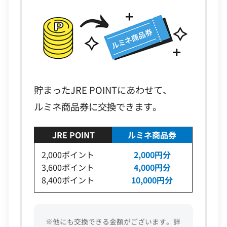
貯まったJRE POINTにあわせて、
ルミネ商品券に交換できます。
JRE POINT
ルミネ商品券
2,000ポイント
2,000円分
3,600ポイント
4,000円分
8,400ポイント
10,000円分
※他にも交換できる金額がございます。詳