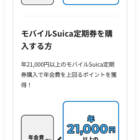
モバイルSuica定期券を購
入する方
年21,000円以上のモバイルSuica定期
券購入で年会費を上回るポイントを獲
得！