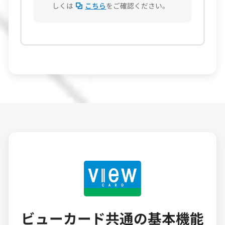
しくは
こちら
をご確認ください。
ビューカード共通の基本機能