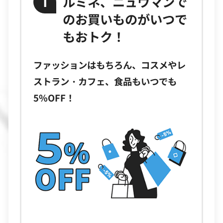
ルミネ、ニュウマンで
1
のお買いものがいつで
もおトク！
ファッションはもちろん、コスメやレ
ストラン・カフェ、食品もいつでも
5%OFF！