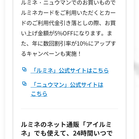
ルミネ・ニュウマンでのお買いもので
ルミネカードをご利用いただくとカー
ドのご利用代金引き落としの際、お買
い上げ金額が5%OFFになります。ま
た、年に数回割引率が10%にアップす
るキャンペーンも実施！
「ルミネ」公式サイトはこちら
「ニュウマン」公式サイトは
こちら
ルミネのネット通販「アイルミ
ネ」でも使えて、24時間いつで