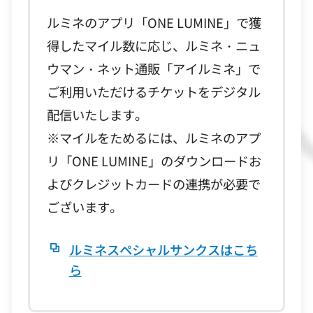
ルミネのアプリ「ONE LUMINE」で獲
得したマイル数に応じ、ルミネ・ニュ
ウマン・ネット通販「アイルミネ」で
ご利用いただけるチケットをデジタル
配信いたします。
※マイルをためるには、ルミネのアプ
リ「ONE LUMINE」のダウンロードお
よびクレジットカードの連携が必要で
ございます。
ルミネスペシャルサンクスはこち
ら