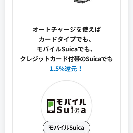
オートチャージを使えば
カードタイプでも、
モバイルSuicaでも、
クレジットカード付帯のSuicaでも
1.5%還元！