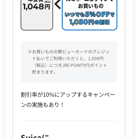
※お買いものの際ビューカードのクレジッ
ト払いでご利用いただくと、1,000円
（税込）につきJRE POINTが5ポイント
貯まります。
割引率が10%にアップするキャンペー
ンの実施もあり！
Suicaに