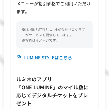
メニューが割引価格でご利用いただけ
ます。
※LUMINE STYLEは、株式会社リロクラブ
がサービスを提供しています。
※写真はイメージです。
LUMINE STYLEはこちら
ルミネのアプリ
「ONE LUMINE」の
マイル数に
応じてデジタルチケットをプレ
ゼント