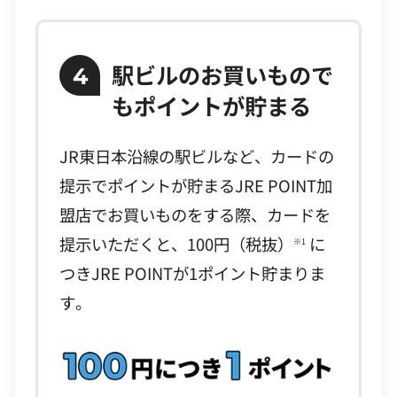
駅ビルのお買いもので
4
もポイントが貯まる
JR東日本沿線の駅ビルなど、カードの
提示でポイントが貯まるJRE POINT加
盟店でお買いものをする際、カードを
提示いただくと、100円（税抜）
に
※1
つきJRE POINTが1ポイント貯まりま
す。