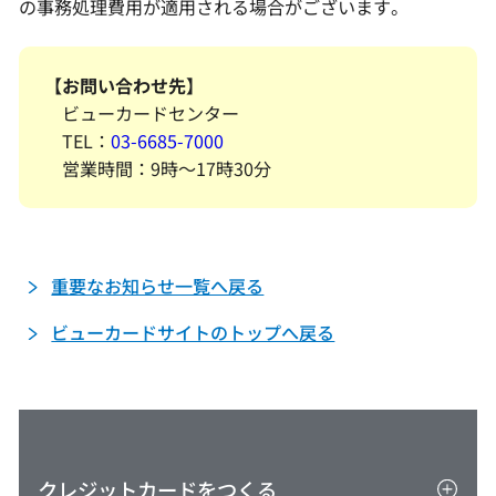
の事務処理費用が適用される場合がございます。
【お問い合わせ先】
ビューカードセンター
TEL：
03-6685-7000
営業時間：9時～17時30分
重要なお知らせ一覧へ戻る
ビューカードサイトのトップへ戻る
クレジットカードをつくる