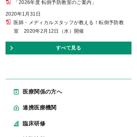
「2026年度 転倒予防教室のご案内」
2020年1月31日
医師・メディカルスタッフが教える！転倒予防教
室 2020年2月12日（水）開催
すべて見る
医療関係の方へ
連携医療機関
臨床研修