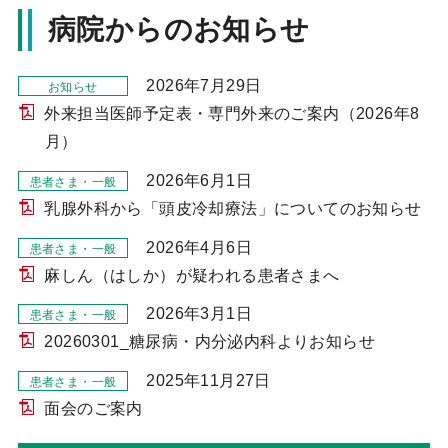
病院からのお知らせ
2026年7月29日
お知らせ
外来担当医師予定表・専門外来のご案内（2026年8
月）
2026年6月1日
患者さま・一般
乳腺外科から「頭皮冷却療法」についてのお知らせ
2026年4月6日
患者さま・一般
麻しん（はしか）が疑われる患者さまへ
2026年3月1日
患者さま・一般
20260301_糖尿病・内分泌内科よりお知らせ
2025年11月27日
患者さま・一般
面会のご案内