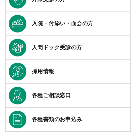
入院・付添い・面会の方
人間ドック受診の方
採用情報
各種ご相談窓口
各種書類のお申込み