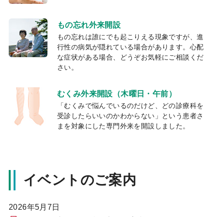
もの忘れ外来開設
もの忘れは誰にでも起こりえる現象ですが、進
行性の病気が隠れている場合があります。心配
な症状がある場合、どうぞお気軽にご相談くだ
さい。
むくみ外来開設（木曜日・午前）
「むくみで悩んでいるのだけど、どの診療科を
受診したらいいのかわからない」という患者さ
まを対象にした専門外来を開設しました。
イベントのご案内
2026年5月7日