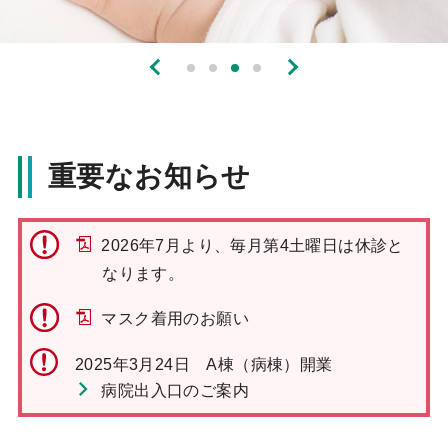
重要なお知らせ
2026年7月より、毎月第4土曜日は休診と
なります。
マスク着用のお願い
2025年3月24日 A棟（病棟）開業
病院出入口のご案内