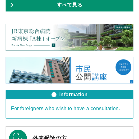
すべて見る
information
For foreigners who wish to have a consultation.
外来受診の方