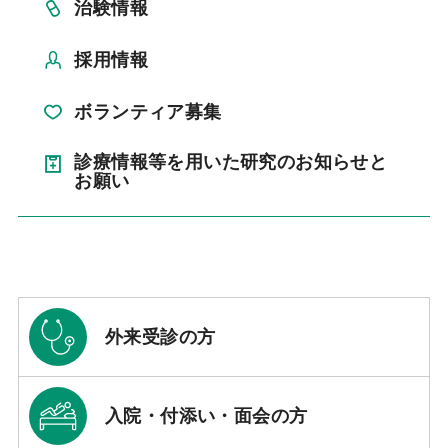
治験情報
採用情報
ボランティア募集
診療情報等を用いた研究のお知らせと
お願い
外来受診の方
入院・付添い・面会の方