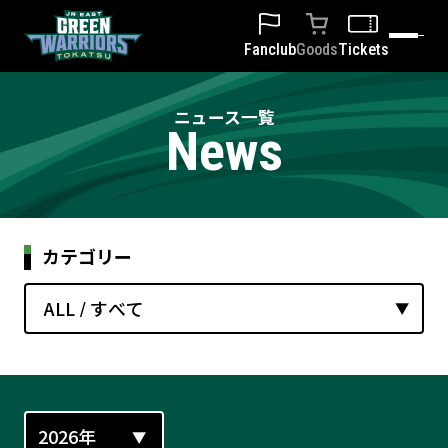
Fanclub
Goods
Tickets
ニュース一覧
News
カテゴリー