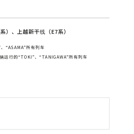
7系）、上越新干线（E7系）
”、“ASAMA”所有列车
运行的“TOKI”、“TANIGAWA”所有列车