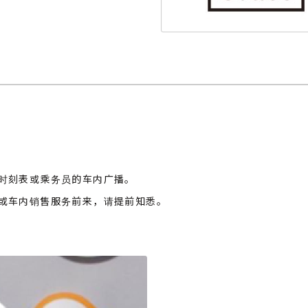
时刻表或乘务员的车内广播。
或车内销售服务前来，请提前知悉。