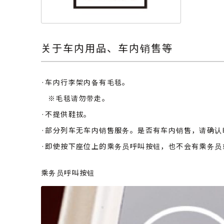
关于车内用品、车内销售等
·车内行李架内备有毛毯。
※毛毯请勿带走。
·不提供鞋拔。
·部分列车无车内销售服务。是否有车内销售，请确认
·即使按下座位上的乘务员呼叫按钮，也不会有乘务员
乘务员呼叫按钮