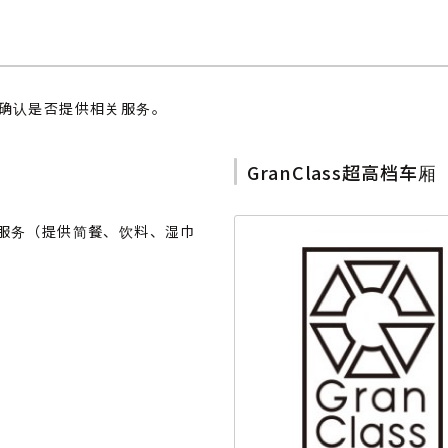
标记确认是否提供相关服务。
GranClass超高档
服务（提供简餐、饮料、湿巾