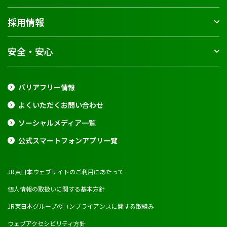
採用情報
安全・安心
バリアフリー情報
よくいただくお問い合わせ
ソーシャルメディア一覧
公式スマートフォンアプリ一覧
JR東日本ウェブサイトのご利用にあたって
個人情報の取扱いに関する基本方針
JR東日本グループのコンプライアンスに関する取組み
ウェブアクセシビリティ方針