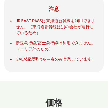
注意
JR EAST PASSは東海道新幹線を利用できま
せん。（東海道新幹線は別の会社が運行し
ているため）
伊豆急行線/富士急行線は利用できません。
（エリア外のため）
GALA湯沢駅は冬～春のみ営業しています。
価格