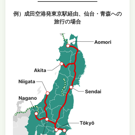
例）成田空港発東京駅経由、仙台・青森への
旅行の場合