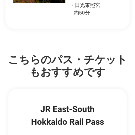
・日光東照宮
約50分
こちらのパス・チケット
もおすすめです
JR East-South
Hokkaido Rail Pass