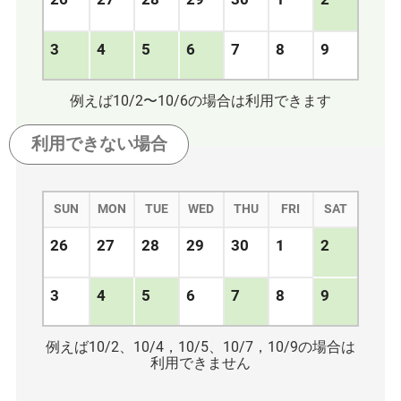
3
4
5
6
7
8
9
例えば10/2〜10/6の場合は利用できます
利用できない
場合
SUN
MON
TUE
WED
THU
FRI
SAT
26
27
28
29
30
1
2
3
4
5
6
7
8
9
例えば10/2、10/4，10/5、10/7，10/9の場合は
利用できません