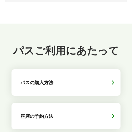
パスご利用にあたって
パスの購入方法
座席の予約方法