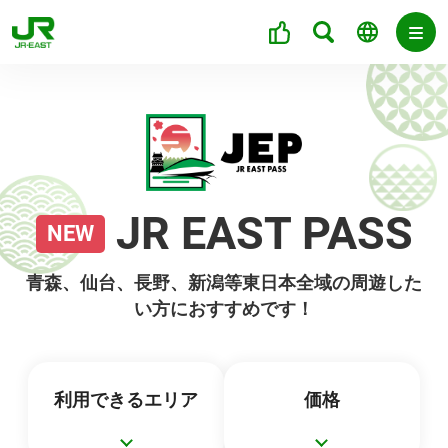
JR EAST PASS
NEW
青森、仙台、長野、新潟等東日本全域の周遊した
い方におすすめです！
利用できるエリア
価格