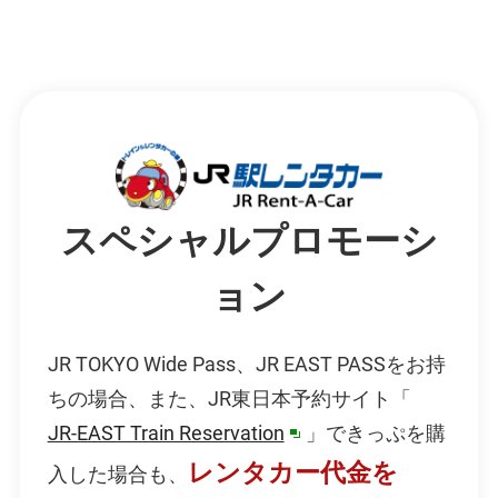
スペシャルプロモーシ
ョン
JR TOKYO Wide Pass、JR EAST PASSをお持
ちの場合、また、JR東日本予約サイト「
JR-EAST Train Reservation
」できっぷを購
別
レンタカー代金を
入した場合も、
ウ