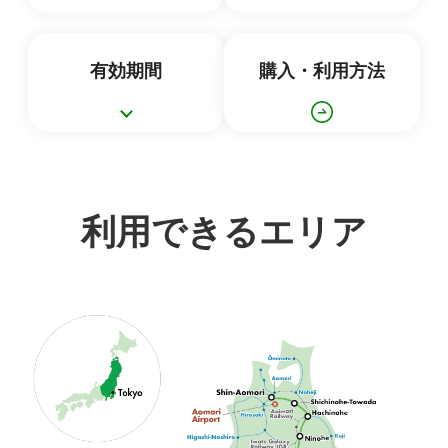
有効期間
購入・利用方法
利用できるエリア