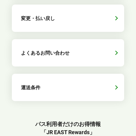
変更・払い戻し
よくあるお問い合わせ
運送条件
パス利用者だけのお得情報
「JR EAST Rewards」