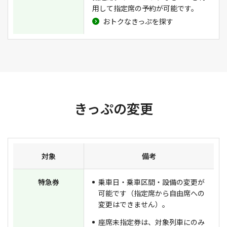
用して指定席の予約が可能です。
おトクなきっぷを探す
きっぷの変更
対象
備考
特急券
乗車日・乗車区間・設備の変更が
可能です（指定席から自由席への
変更はできません）。
座席未指定券は、対象列車にのみ