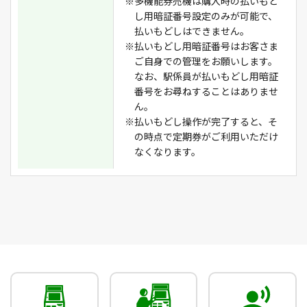
※多機能券売機は購入時の払いもど
し用暗証番号設定のみが可能で、
払いもどしはできません。
※払いもどし用暗証番号はお客さま
ご自身での管理をお願いします。
なお、駅係員が払いもどし用暗証
番号をお尋ねすることはありませ
ん。
※払いもどし操作が完了すると、そ
の時点で定期券がご利用いただけ
なくなります。