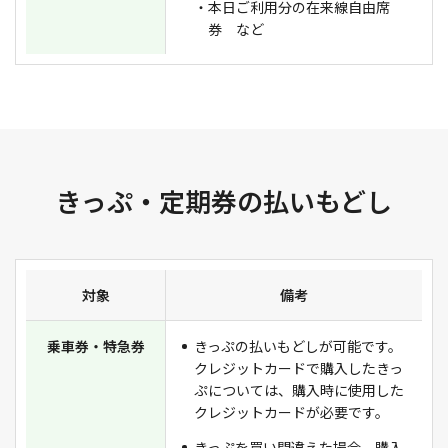
・本日ご利用分の在来線自由席
券 など
きっぷ・定期券の払いもどし
対象
備考
乗車券・特急券
きっぷの払いもどしが可能です。
クレジットカードで購入したきっ
ぷについては、購入時に使用した
クレジットカードが必要です。
きっぷを買い間違えた場合、購入