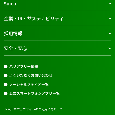
Suica
企業・IR・サステナビリティ
採用情報
安全・安心
バリアフリー情報
よくいただくお問い合わせ
ソーシャルメディア一覧
公式スマートフォンアプリ一覧
JR東日本ウェブサイトのご利用にあたって