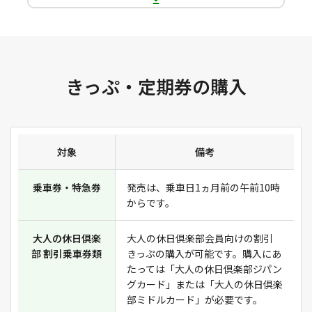
きっぷ・定期券の購入
対象
備考
乗車券・特急券
発売は、乗車日1ヵ月前の午前10時
からです。
大人の休日倶楽
大人の休日倶楽部会員向けの割引
部 割引乗車券類
きっぷの購入が可能です。購入にあ
たっては「大人の休日倶楽部ジパン
グカード」または「大人の休日倶楽
部ミドルカード」が必要です。