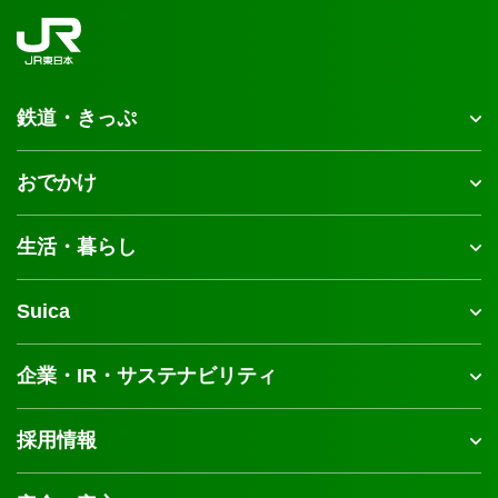
鉄道・きっぷ
おでかけ
生活・暮らし
Suica
企業・IR・サステナビリティ
採用情報