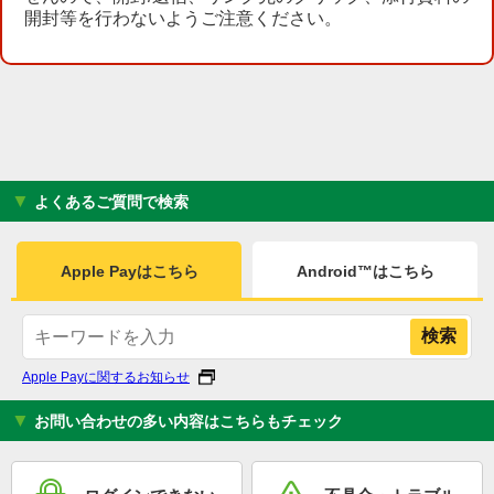
開封等を行わないようご注意ください。
▼ よくあるご質問で検索
Apple Payはこちら
Android™はこちら
Apple Payに関するお知らせ
▼ お問い合わせの多い内容はこちらもチェック