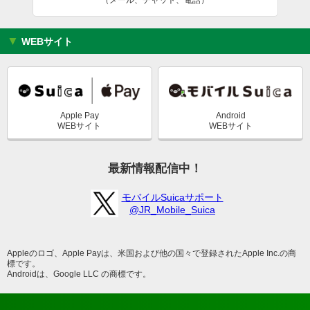
（メール、チャット、電話）
▼ WEBサイト
Apple Pay
Android
WEBサイト
WEBサイト
最新情報配信中！
モバイルSuicaサポート
@JR_Mobile_Suica
Appleのロゴ、Apple Payは、米国および他の国々で登録されたApple Inc.の商
標です。
Androidは、Google LLC の商標です。