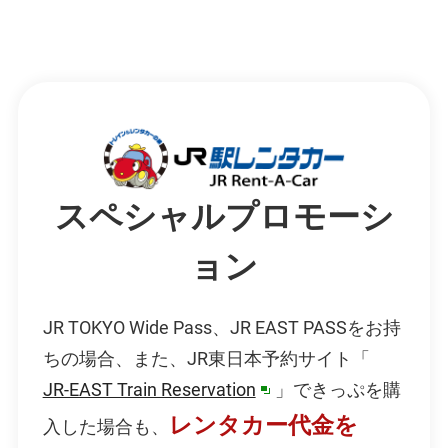
スペシャルプロモーシ
ョン
JR TOKYO Wide Pass、JR EAST PASSをお持
ちの場合、また、JR東日本予約サイト「
JR-EAST Train Reservation
」できっぷを購
別
レンタカー代金を
入した場合も、
ウ