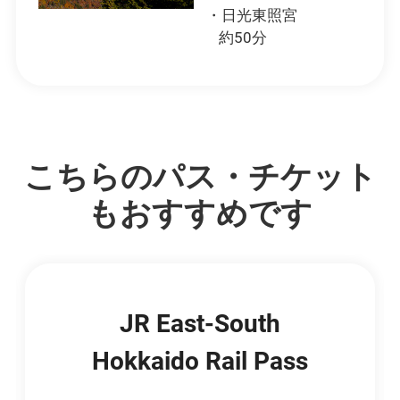
・日光東照宮
約50分
こちらのパス・チケット
もおすすめです
JR East-South
Hokkaido Rail Pass