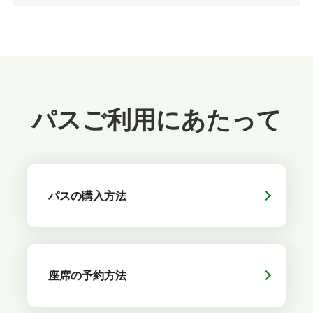
パスご利用にあたって
パスの購入方法
座席の予約方法