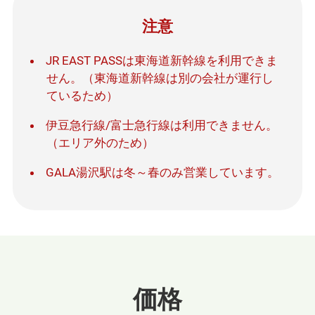
注意
JR EAST PASSは東海道新幹線を利用できま
せん。（東海道新幹線は別の会社が運行し
ているため）
伊豆急行線/富士急行線は利用できません。
（エリア外のため）
GALA湯沢駅は冬～春のみ営業しています。
価格