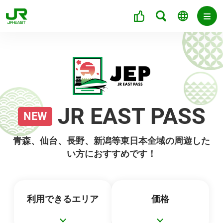
JR EAST PASS
NEW
青森、仙台、長野、新潟等東日本全域の周遊した
い方におすすめです！
利用できるエリア
価格