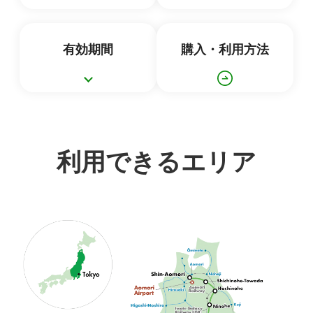
有効期間
購入・利用方法
利用できるエリア