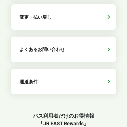
変更・払い戻し
よくあるお問い合わせ
運送条件
パス利用者だけのお得情報
「JR EAST Rewards」