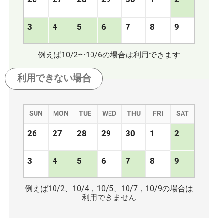
3
4
5
6
7
8
9
例えば10/2〜10/6の場合は利用できます
利用できない
場合
SUN
MON
TUE
WED
THU
FRI
SAT
26
27
28
29
30
1
2
3
4
5
6
7
8
9
例えば10/2、10/4，10/5、10/7，10/9の場合は
利用できません