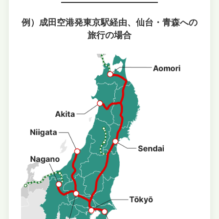
例）成田空港発東京駅経由、仙台・青森への
旅行の場合