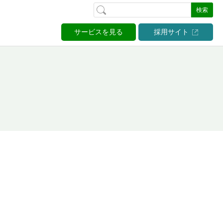
検索
サービスを見る
採用サイト