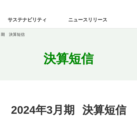
サステナビリティ
ニュース
リリース
3月期 決算短信
決算短信
2024年3月期
決算短信