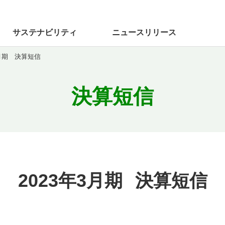
サステナビリティ
ニュース
リリース
3月期 決算短信
決算短信
2023年3月期
決算短信