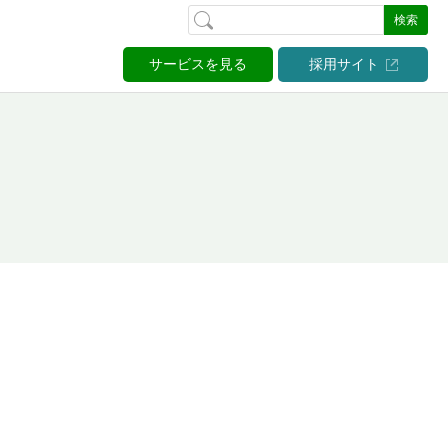
検索
サービスを見る
採用サイト