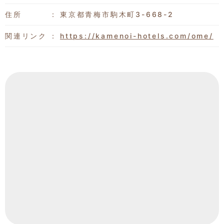
住所
東京都青梅市駒木町3-668-2
関連リンク
https://kamenoi-hotels.com/ome/